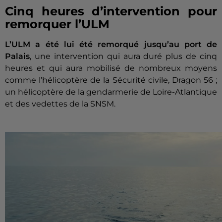
Cinq heures d’intervention pour
remorquer l’ULM
L’ULM a été lui été remorqué jusqu’au port de
Palais
, une intervention qui aura duré plus de cinq
heures et qui aura mobilisé de nombreux moyens
comme l’hélicoptère de la Sécurité civile, Dragon 56 ;
un hélicoptère de la gendarmerie de Loire-Atlantique
et des vedettes de la SNSM.