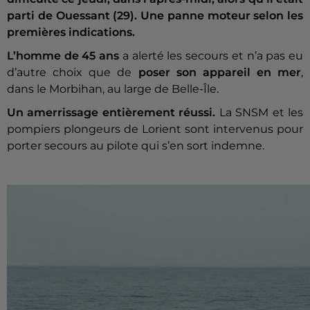
parti de Ouessant (29). Une panne moteur selon les
premières indications.
L’homme de 45 ans
a alerté les secours et n’a pas eu
d’autre choix que de
poser son appareil en mer
,
dans le Morbihan, au large de Belle-Île.
Un amerrissage entièrement réussi.
La SNSM et les
pompiers plongeurs de Lorient sont intervenus pour
porter secours au pilote qui s’en sort indemne.