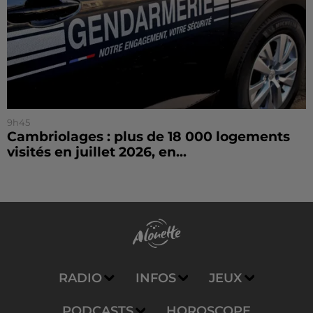
9h45
Cambriolages : plus de 18 000 logements
visités en juillet 2026, en...
RADIO
INFOS
JEUX
PODCASTS
HOROSCOPE