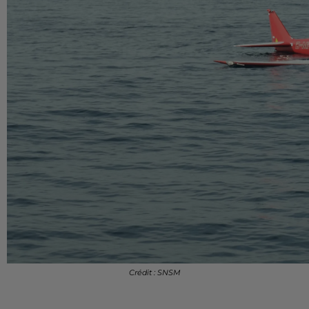
Crédit : SNSM