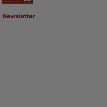
Newsletter