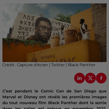
Crédit :
Capture d'écran | Twitter | Black Panther
C’est pendant le Comic Con de San Diego que
Marvel et Disney ont révélé les premières images
du tout nouveau film Black Panther dont la sortie
dans les salles est prévue en novembre 2022.