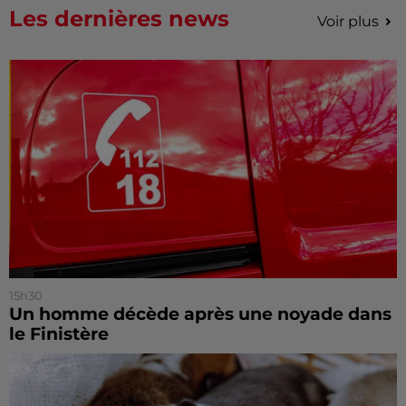
Les dernières news
Voir plus
15h30
Un homme décède après une noyade dans
le Finistère