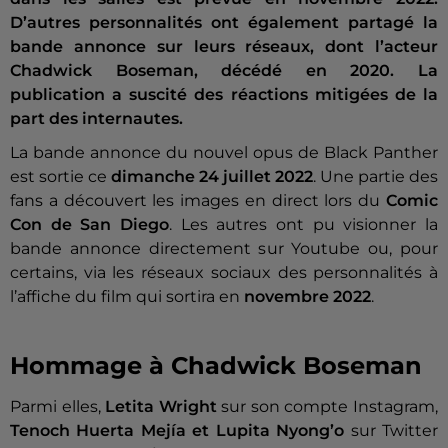
D’autres personnalités ont également partagé la
bande annonce sur leurs réseaux, dont l’acteur
Chadwick Boseman, décédé en 2020. La
publication a suscité des réactions mitigées de la
part des internautes.
La bande annonce du nouvel opus de Black Panther
est sortie ce
dimanche 24 juillet 2022
. Une partie des
fans a découvert les images en direct lors du
Comic
Con de San Diego
. Les autres ont pu visionner la
bande annonce directement sur Youtube ou, pour
certains, via les réseaux sociaux des personnalités à
l’affiche du film qui sortira en
novembre 2022
.
Hommage à Chadwick Boseman
Parmi elles,
Letita Wright
sur son compte Instagram,
Tenoch Huerta Mejía et Lupita Nyong’o
sur Twitter