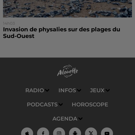
14h03
Invasion de physalies sur des plages du
Sud-Ouest
RADIO
INFOS
JEUX
PODCASTS
HOROSCOPE
AGENDA