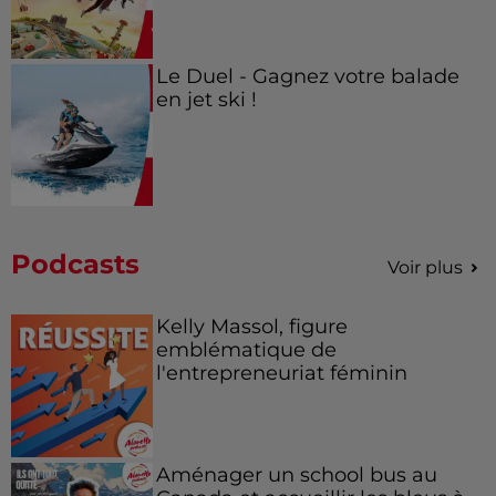
Le Duel - Gagnez votre balade
en jet ski !
Podcasts
Voir plus
Kelly Massol, figure
emblématique de
l'entrepreneuriat féminin
Aménager un school bus au