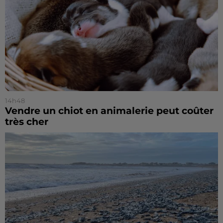
14h48
Vendre un chiot en animalerie peut coûter
très cher