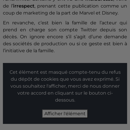
de l’
irrespect
, prenant cette publication comme un
coup de marketing de la part de Marvel et Disney.
En revanche, c’est bien la famille de l’acteur qui
prend en charge son compte Twitter depuis son
décès. On ignore encore s’il s’agit d’une demande
des sociétés de production ou si ce geste est bien à
l’initiative de la famille.
Cet élément est masqué compte-tenu du refus
du dépôt de cookies que vous avez exprimé. Si
vous souhaitez l'afficher, merci de nous donner
votre accord en cliquant sur le bouton ci-
dessous.
Afficher l'élément