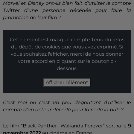
Marvel et Disney ont-ils bien fait d'utiliser le compte
Twitter d'une personne décédée pour faire la
promotion de leur film ?
Cet élément est masqué compte-tenu du refus
du dépôt de cookies que vous avez exprimé. Si
vous souhaitez l'afficher, merci de nous donner
votre accord en cliquant sur le bouton ci-
dessous.
Afficher l'élément
C'est moi ou c'est un peu dégoutant d'utiliser le
compte d'un acteur décédé pour faire de la pub ?
Le film "Black Panther : Wakanda Forever" sortira le
9
novembre 2022
au cinéma en France.