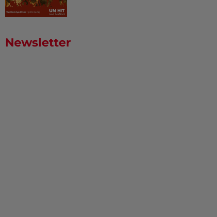
Newsletter