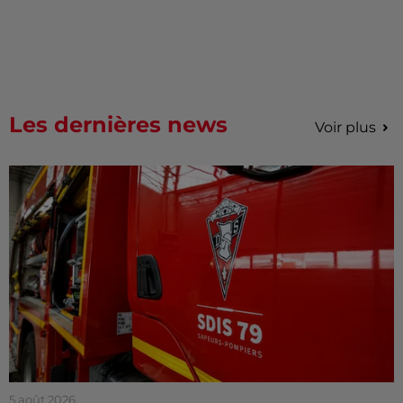
Les dernières news
Voir plus
5 août 2026