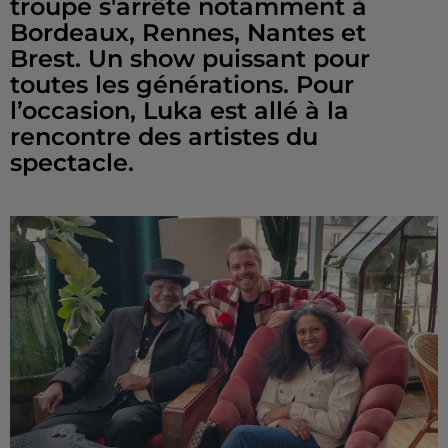
troupe s'arrête notamment à
Bordeaux, Rennes, Nantes et
Brest. Un show puissant pour
toutes les générations. Pour
l’occasion, Luka est allé à la
rencontre des artistes du
spectacle.