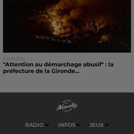
5 août 2026
"Attention au démarchage abusif" : la
préfecture de la Gironde...
RADIO
INFOS
JEUX