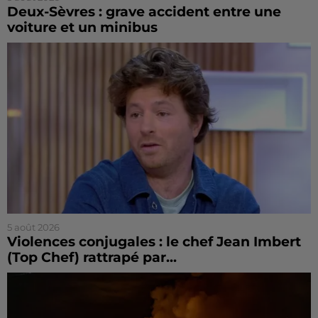
Deux-Sèvres : grave accident entre une
voiture et un minibus
5 août 2026
Violences conjugales : le chef Jean Imbert
(Top Chef) rattrapé par...