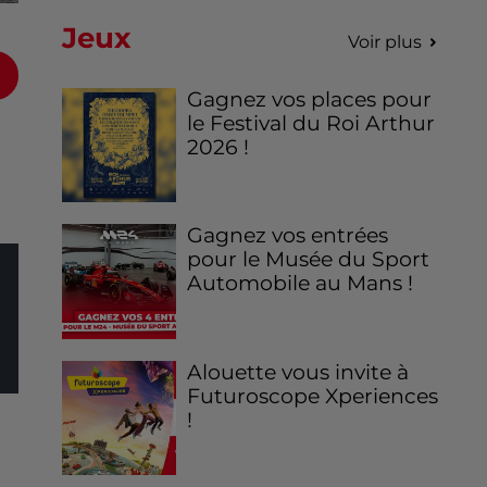
Jeux
Voir plus
Gagnez vos places pour
le Festival du Roi Arthur
2026 !
Gagnez vos entrées
pour le Musée du Sport
Automobile au Mans !
Alouette vous invite à
Futuroscope Xperiences
!