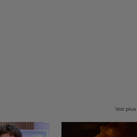
Voir plus