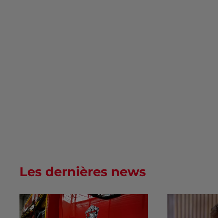
Les dernières news