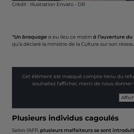
Crédit :
Illustration Envato - DR
"Un braquage
a eu lieu ce matin
à l’ouverture du
qu’a déclaré la ministre de la Culture sur son réseau
Cet élément est masqué compte-tenu du refus
souhaitez l'afficher, merci de nous donner
Affic
Plusieurs individus cagoulés
Selon l’AFP,
plusieurs malfaiteurs se sont introdu