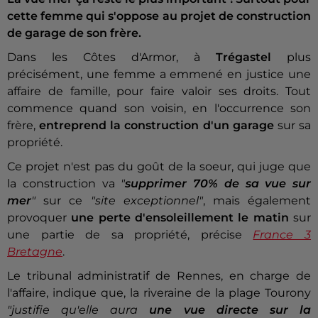
cette femme qui s'oppose au projet de construction
de garage de son frère.
Dans les Côtes d'Armor, à
Trégastel
plus
précisément, une femme a emmené en justice une
affaire de famille, pour faire valoir ses droits. Tout
commence quand son voisin, en l'occurrence son
frère,
entreprend la construction d'un garage
sur sa
propriété.
Ce projet n'est pas du goût de la soeur, qui juge que
la construction va
"
supprimer 70% de sa vue sur
mer
"
sur ce
"site exceptionnel"
, mais également
provoquer
une perte d'ensoleillement le matin
sur
une partie de sa propriété, précise
France 3
Bretagne
.
Le tribunal administratif de Rennes, en charge de
l'affaire, indique que, la riveraine de la plage Tourony
"justifie qu'elle aura
une vue directe sur la