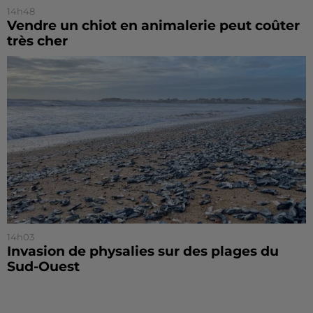
14h48
Vendre un chiot en animalerie peut coûter
très cher
14h03
Invasion de physalies sur des plages du
Sud-Ouest