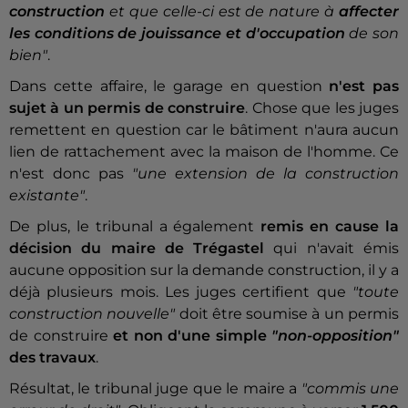
construction
et que celle-ci est de nature à
affecter
les conditions de jouissance et d'occupation
de son
bien"
.
Dans cette affaire, le garage en question
n'est pas
sujet à un permis de construire
. Chose que les juges
remettent en question car le bâtiment n'aura aucun
lien de rattachement avec la maison de l'homme. Ce
n'est donc pas
"une extension de la construction
existante"
.
De plus, le tribunal a également
remis en cause la
décision du maire de Trégastel
qui n'avait émis
aucune opposition sur la demande construction, il y a
déjà plusieurs mois. Les juges certifient que
"toute
construction nouvelle"
doit être soumise à un permis
de construire
et non d'une simple
"non-opposition"
des travaux
.
Résultat, le tribunal juge que le maire a
"commis une