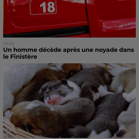
15h30
Un homme décède après une noyade dans
le Finistère