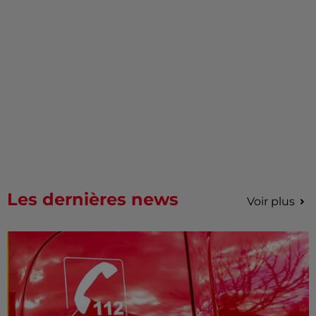
Les dernières news
Voir plus