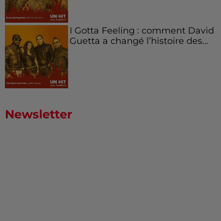
I Gotta Feeling : comment David
Guetta a changé l’histoire des...
Newsletter