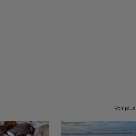
Voir plus