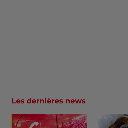
Les dernières news