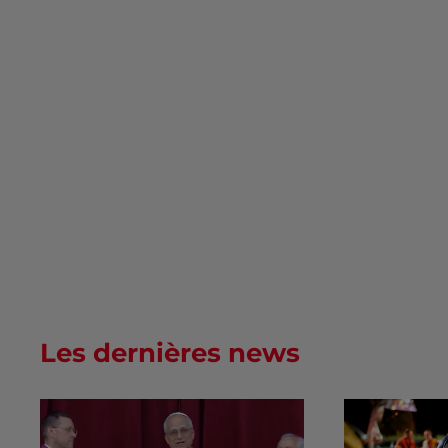
Les dernières news