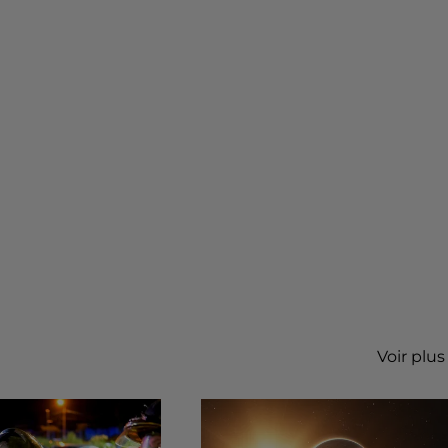
Voir plus