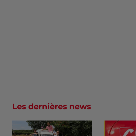
Les dernières news