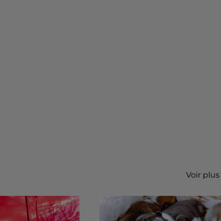
Voir plus