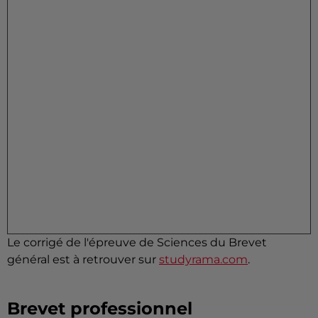
Le corrigé de l'épreuve de Sciences du Brevet
général est à retrouver sur
studyrama.com
.
Brevet professionnel