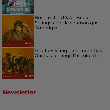
Born in the U.S.A - Bruce
Springsteen : la chanson que
l’Amérique...
I Gotta Feeling : comment David
Guetta a changé l’histoire des...
Newsletter