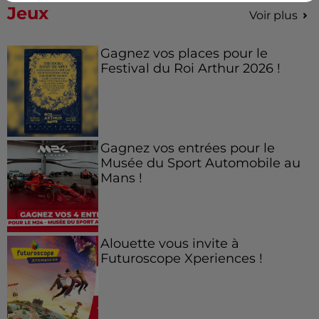
Jeux
Voir plus
Gagnez vos places pour le
Festival du Roi Arthur 2026 !
Gagnez vos entrées pour le
Musée du Sport Automobile au
Mans !
Alouette vous invite à
Futuroscope Xperiences !