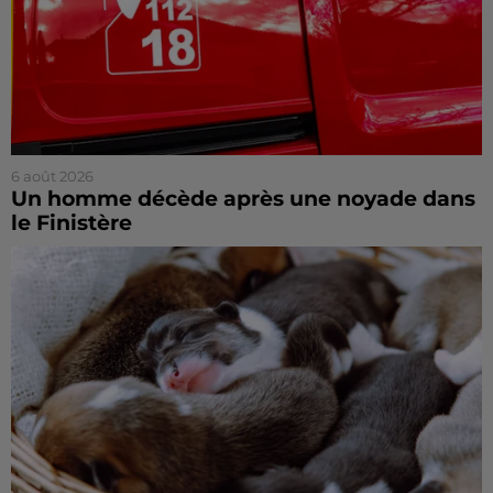
6 août 2026
Un homme décède après une noyade dans
le Finistère