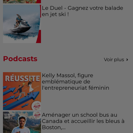
Le Duel - Gagnez votre balade
en jet ski !
Podcasts
Voir plus
Kelly Massol, figure
emblématique de
l'entrepreneuriat féminin
Aménager un school bus au
Canada et accueillir les bleus à
Boston,...