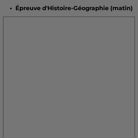
Épreuve d'Histoire-Géographie (matin)