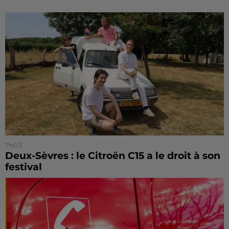
7h03
Deux-Sèvres : le Citroën C15 a le droit à son
festival