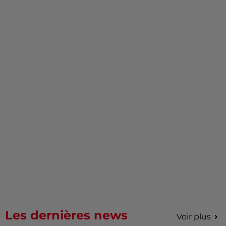
Les dernières news
Voir plus