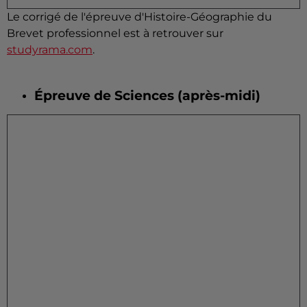
Le corrigé de l'épreuve d'Histoire-Géographie du
Brevet professionnel est à retrouver sur
studyrama.com
.
Épreuve de Sciences (après-midi)