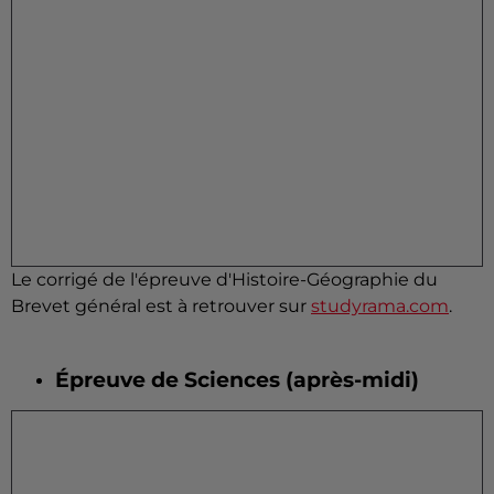
Le corrigé de l'épreuve d'Histoire-Géographie du
Brevet général est à retrouver sur
studyrama.com
.
Épreuve de Sciences (après-midi)