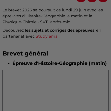
Le brevet 2026 se poursuit ce lundi 29 juin avec les
épreuves d'Histoire-Géographie le matin et la
Physique-Chimie - SVT l'après-midi.
Découvrez
les sujets et corrigés des épreuves
, en
partenariat avec
Studyrama
!
Brevet général
Épreuve d'Histoire-Géographie (matin)