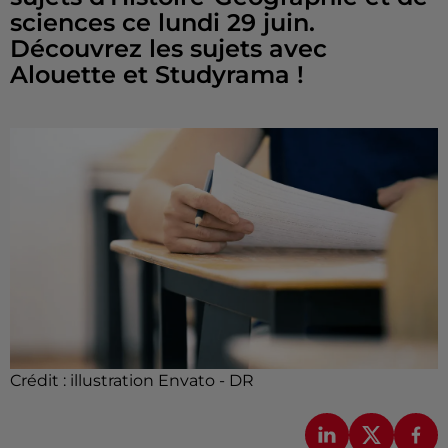
sciences ce lundi 29 juin.
Découvrez les sujets avec
Alouette et Studyrama !
Crédit :
illustration Envato - DR