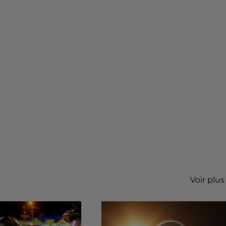
Voir plus