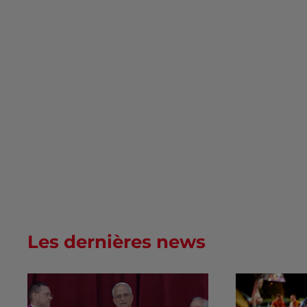
Les dernières news