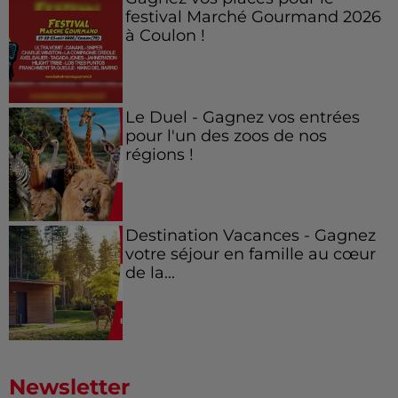
festival Marché Gourmand 2026
à Coulon !
Le Duel - Gagnez vos entrées
pour l'un des zoos de nos
régions !
Destination Vacances - Gagnez
votre séjour en famille au cœur
de la...
Newsletter