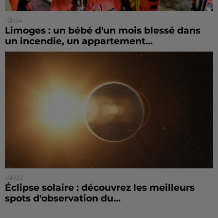
15h54
Limoges : un bébé d'un mois blessé dans
un incendie, un appartement...
15h02
Éclipse solaire : découvrez les meilleurs
spots d'observation du...