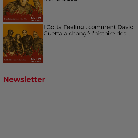
I Gotta Feeling : comment David
Guetta a changé l’histoire des...
Newsletter