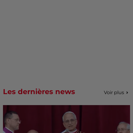
Les dernières news
Voir plus