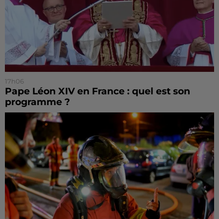
17h06
Pape Léon XIV en France : quel est son
programme ?