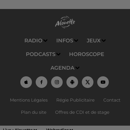
RADIO
INFOS
JEUX
PODCASTS
HOROSCOPE
AGENDA
Mentions Légales
Régie Publicitaire
Contact
Plan du site
Offres de CDI et de stage