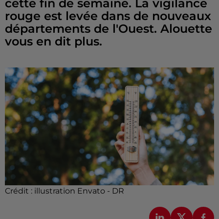
cette fin de semaine. La vigilance
rouge est levée dans de nouveaux
départements de l'Ouest. Alouette
vous en dit plus.
Crédit :
illustration Envato - DR