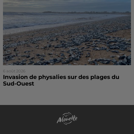
6 août 2026
Invasion de physalies sur des plages du
Sud-Ouest