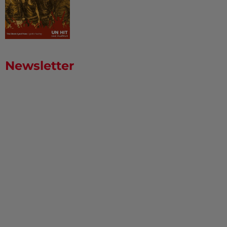
Newsletter