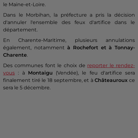
le Maine-et-Loire.
Dans le Morbihan, la préfecture a pris la décision
d'annuler l'ensemble des feux d'artifice dans le
département.
En Charente-Maritime, plusieurs annulations
également, notamment
à Rochefort et à Tonnay-
Charente
.
Des communes font le choix de
reporter le rendez-
vous
: à
Montaigu
(Vendée), le feu d'artifice sera
finalement tiré le 18 septembre, et à
Châteauroux
ce
sera le 5 décembre.