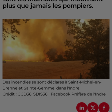
plus que jamais les pompiers.
Des incendies se sont déclarés à Saint-Michel-en-
Brenne et Sainte-Gemme, dans l'Indre.
Crédit :
GGD36, SDIS36 | Facebook Préfère de l'Indre