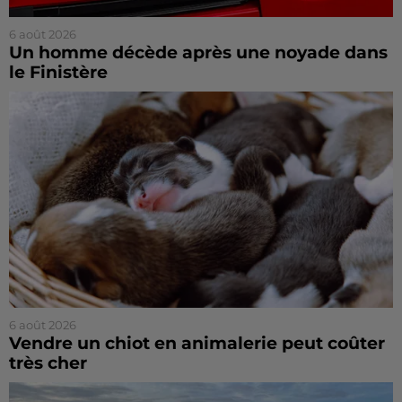
6 août 2026
Un homme décède après une noyade dans
le Finistère
6 août 2026
Vendre un chiot en animalerie peut coûter
très cher