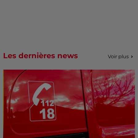
Les dernières news
Voir plus