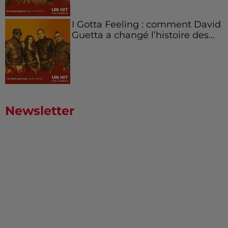
I Gotta Feeling : comment David
Guetta a changé l’histoire des...
Newsletter