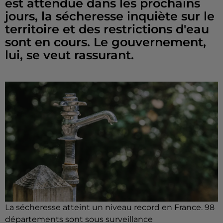
est attendue dans les prochains
jours, la sécheresse inquiète sur le
territoire et des restrictions d'eau
sont en cours. Le gouvernement,
lui, se veut rassurant.
La sécheresse atteint un niveau record en France. 98
départements sont sous surveillance