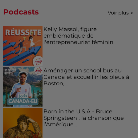
Podcasts
Voir plus
Kelly Massol, figure
emblématique de
l'entrepreneuriat féminin
Aménager un school bus au
Canada et accueillir les bleus à
Boston,...
Born in the U.S.A - Bruce
Springsteen : la chanson que
l’Amérique...