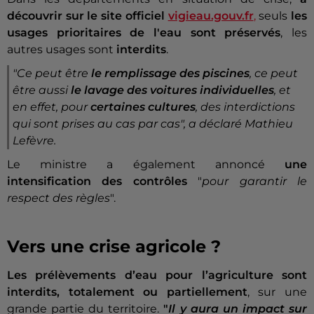
découvrir sur le site officiel
vigieau.gouv.fr
,
seuls
les
usages prioritaires de l'eau sont préservés
, les
autres usages sont
interdits
.
"Ce peut être
le remplissage des piscines
, ce peut
être aussi
le lavage des voitures individuelles
, et
en effet, pour
certaines cultures
, des interdictions
qui sont prises au cas par cas", a déclaré Mathieu
Lefèvre.
Le ministre a également annoncé
une
intensification des contrôles
"
pour garantir le
respect des règles
".
Vers une crise agricole ?
Les prélèvements d’eau pour l’agriculture sont
interdits, totalement ou partiellement
, sur une
grande partie du territoire.
"
Il y aura un impact sur