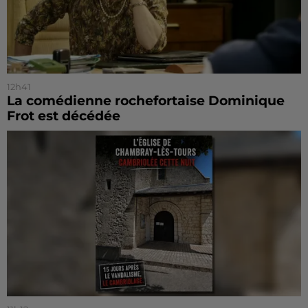
12h41
La comédienne rochefortaise Dominique
Frot est décédée