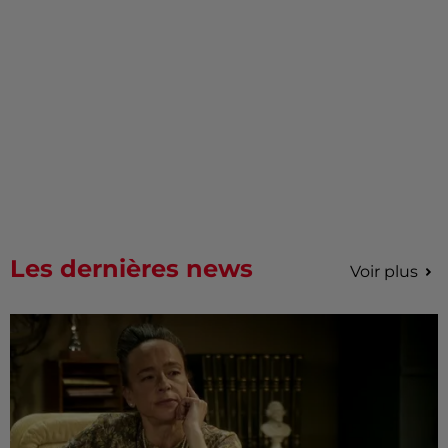
Les dernières news
Voir plus