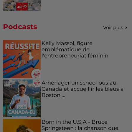
Podcasts
Voir plus
Kelly Massol, figure
emblématique de
l'entrepreneuriat féminin
Aménager un school bus au
Canada et accueillir les bleus à
Boston,...
Born in the U.S.A - Bruce
Springsteen : la chanson que