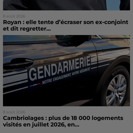
8 août 2026
Royan : elle tente d’écraser son ex-conjoint
et dit regretter...
8 août 2026
Cambriolages : plus de 18 000 logements
visités en juillet 2026, en...