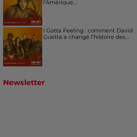
l’Amérique...
I Gotta Feeling : comment David
Guetta a changé l’histoire des...
Newsletter