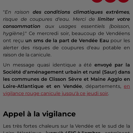
"
En raison
des conditions climatiques extrêmes
,
risque de coupures d'eau. Merci de
limiter votre
consommation
aux usages essentiels (boisson,
hygiène).
" Ce mercredi soir, beaucoup de Vendéens
ont reçu
un sms de la part de Vendée Eau
pour les
alerter des risques de coupures d'eau potable en
raison de la canicule.
Un message quasi identique a été
envoyé par la
Société d'aménagement urbain et rural (Saur) dans
les communes de Clisson Sèvre et Maine Agglo en
Loire-Atlantique et en Vendée
, départements,
en
vigilance rouge canicule jusqu'à ce jeudi soir
.
Appel à la vigilance
Les très fortes chaleurs sur la Vendée et le sud de la