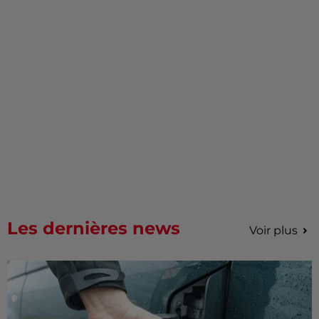
Les dernières news
Voir plus