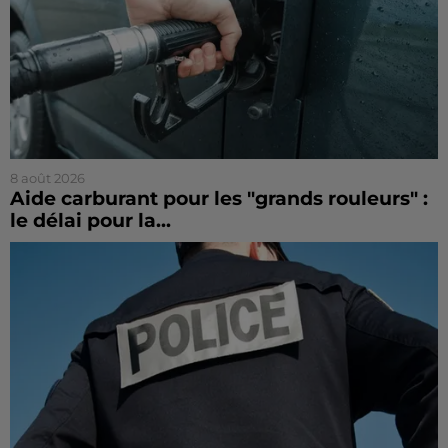
8 août 2026
Aide carburant pour les "grands rouleurs" :
le délai pour la...