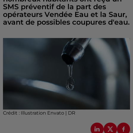
SMS préventif de la part des
opérateurs Vendée Eau et la Saur,
avant de possibles coupures d'eau.
Crédit :
Illustration Envato | DR