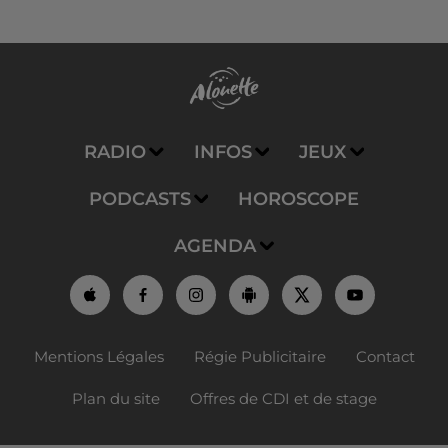
RADIO
INFOS
JEUX
PODCASTS
HOROSCOPE
AGENDA
Mentions Légales
Régie Publicitaire
Contact
Plan du site
Offres de CDI et de stage