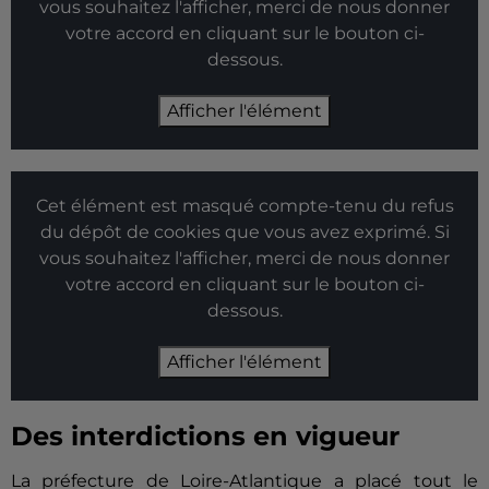
vous souhaitez l'afficher, merci de nous donner
votre accord en cliquant sur le bouton ci-
dessous.
Afficher l'élément
Cet élément est masqué compte-tenu du refus
du dépôt de cookies que vous avez exprimé. Si
vous souhaitez l'afficher, merci de nous donner
votre accord en cliquant sur le bouton ci-
dessous.
Afficher l'élément
Des interdictions en vigueur
La préfecture de Loire-Atlantique a placé tout le