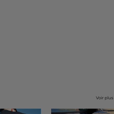
Voir plus