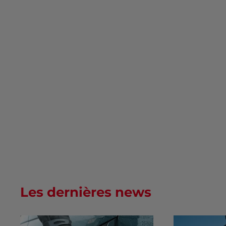
Les dernières news