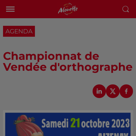
AGENDA
Championnat de
Vendée d'orthographe