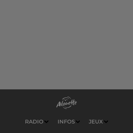
RADIO
INFOS
JEUX