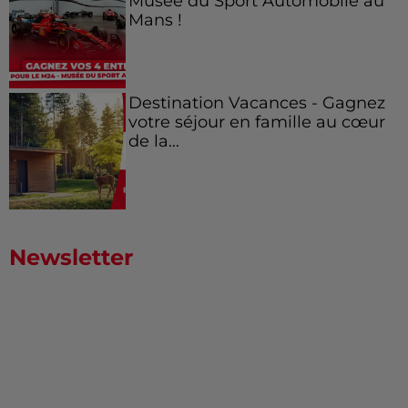
Musée du Sport Automobile au
Mans !
Destination Vacances - Gagnez
votre séjour en famille au cœur
de la...
Newsletter