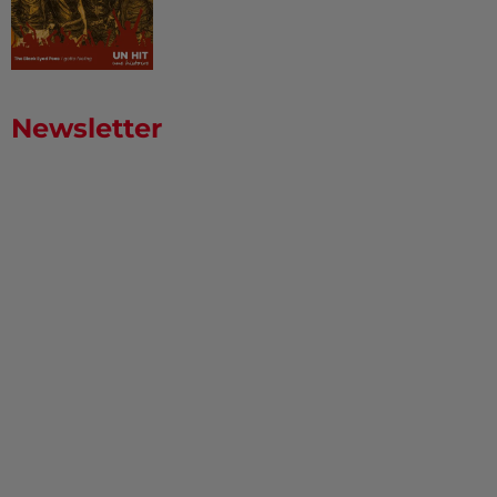
Newsletter