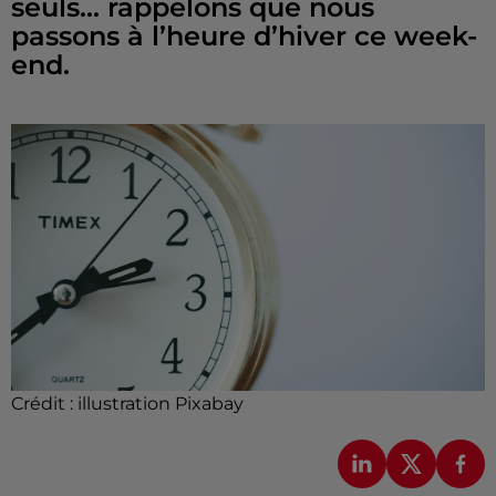
seuls... rappelons que nous
passons à l’heure d’hiver ce week-
end.
Crédit :
illustration Pixabay