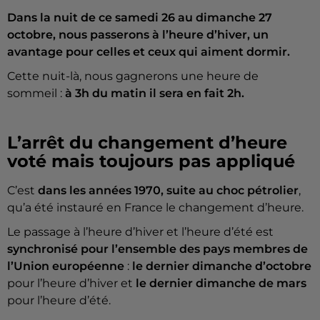
Dans la nuit de ce samedi 26 au dimanche 27
octobre, nous passerons à l’heure d’hiver, un
avantage pour celles et ceux qui aiment dormir.
Cette nuit-là, nous gagnerons une heure de
sommeil :
à 3h du matin il sera en fait 2h.
L’arrêt du changement d’heure
voté mais toujours pas appliqué
C’est
dans les années 1970, suite au choc pétrolier
,
qu’a été instauré en France le changement d’heure.
Le passage à l’heure d’hiver et l’heure d’été est
synchronisé pour l’ensemble des pays membres de
l’Union européenne
:
le dernier dimanche d’octobre
pour l’heure d’hiver et
le
dernier dimanche de mars
pour l’heure d’été.