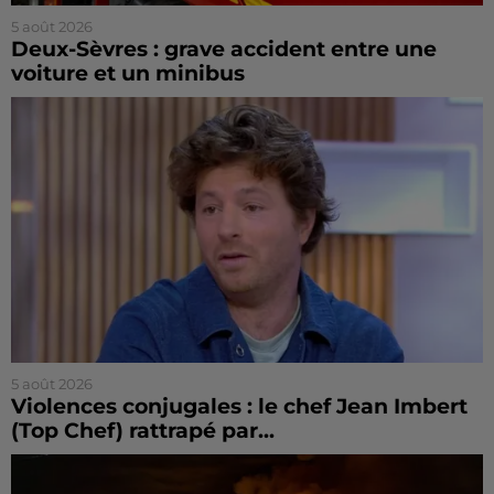
5 août 2026
Deux-Sèvres : grave accident entre une
voiture et un minibus
5 août 2026
Violences conjugales : le chef Jean Imbert
(Top Chef) rattrapé par...