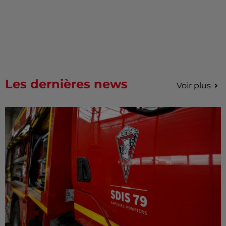
Les dernières news
Voir plus