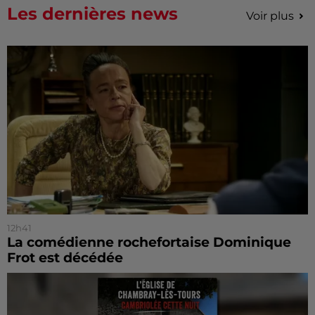
Les dernières news
Voir plus
12h41
La comédienne rochefortaise Dominique
Frot est décédée