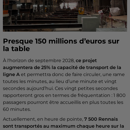
Presque 150 millions d’euros sur
la table
À l'horizon de septembre 2028,
ce projet
augmentera de 25% la capacité de transport de la
ligne A
et permettra donc de faire circuler, une rame
toutes les minutes, au lieu d’une minute et vingt
secondes aujourd’hui. Ces vingt petites secondes
rapporteront gros en termes de fréquentation : 1 800
passagers pourront être accueillis en plus toutes les
60 minutes.
Actuellement, en heure de pointe,
7
500 Rennais
sont transportés au maximum chaque heure sur la