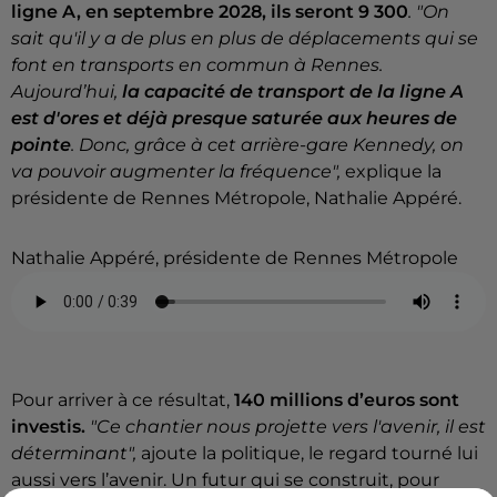
ligne A, en septembre 2028, ils seront 9 300
. "On
sait qu'il y a de plus en plus de déplacements qui se
font en transports en commun à Rennes.
Aujourd’hui,
la capacité de transport de la ligne A
est d'ores et déjà presque saturée aux heures de
pointe
. Donc, grâce à cet arrière-gare Kennedy, on
va pouvoir augmenter la fréquence",
explique la
présidente de Rennes Métropole, Nathalie Appéré.
Nathalie Appéré, présidente de Rennes Métropole
Pour arriver à ce résultat,
140 millions d’euros sont
investis.
"Ce
chantier nous projette vers l'avenir, il est
déterminant",
ajoute la politique, le regard tourné lui
aussi vers l’avenir. Un futur qui se construit, pour