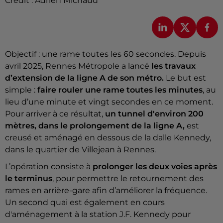
Crédit :
Adrien Michaud
Objectif : une rame toutes les 60 secondes. Depuis
avril 2025, Rennes Métropole a lancé
les travaux
d’extension de la ligne A de son métro.
Le but est
simple
:
faire rouler une rame toutes les minutes
, au
lieu d’une minute et vingt secondes en ce moment.
Pour arriver à ce résultat,
un tunnel d'environ 200
mètres, dans le prolongement de la ligne A,
est
creusé et aménagé en dessous de la dalle Kennedy,
dans le quartier de Villejean à Rennes.
L’opération consiste à
prolonger les deux voies après
le terminus
, pour permettre le retournement des
rames en arrière-gare afin d’améliorer la fréquence.
Un second quai est également en cours
d'aménagement à la station J.F. Kennedy pour