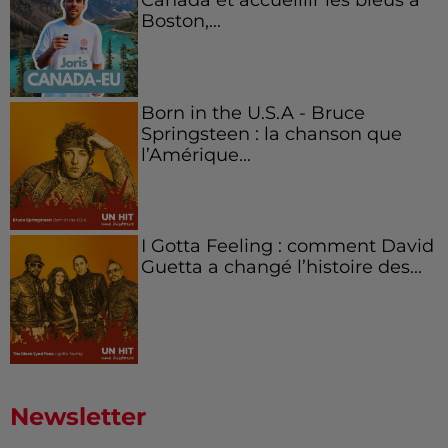
Boston,...
Born in the U.S.A - Bruce
Springsteen : la chanson que
l’Amérique...
I Gotta Feeling : comment David
Guetta a changé l’histoire des...
Newsletter