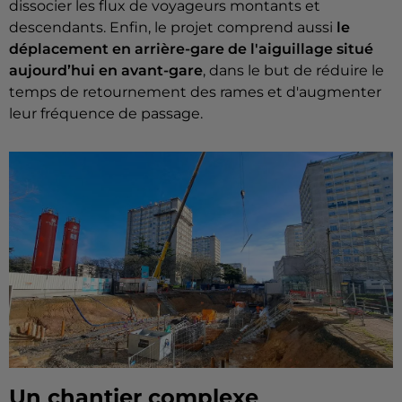
dissocier les flux de voyageurs montants et
descendants. Enfin, le projet comprend aussi
le
déplacement en arrière-gare de l'aiguillage situé
aujourd’hui en avant-gare
, dans le but de réduire le
temps de retournement des rames et d'augmenter
leur fréquence de passage.
Un chantier complexe