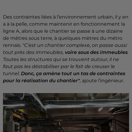
Des contraintes liées à l’environnement urbain, il y en
a à la pelle, comme maintenir en fonctionnement la
ligne A, alors que le chantier se passe à une dizaine
de mètres sous terre, à quelques mètres du métro
rennais.
"
C'est un chantier complexe, on passe aussi
tout près des immeubles,
voire sous des immeubles
.
Toutes les structures qui se trouvent autour, il ne
faut pas les déstabiliser par le fait de creuser le
tunnel.
Donc, ça amène tout un tas de contraintes
pour la réalisation du chantier"
,
ajoute l’ingénieur.