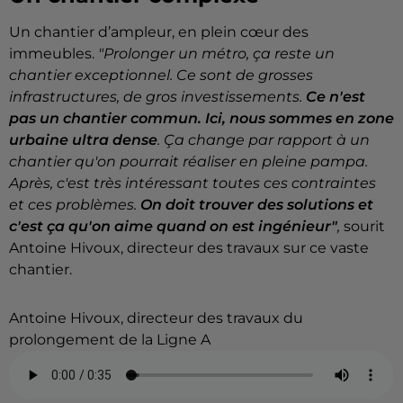
Un chantier d’ampleur, en plein cœur des
immeubles.
"
Prolonger un métro, ça reste un
chantier exceptionnel. Ce sont de grosses
infrastructures, de gros investissements.
Ce n'est
pas un chantier commun. Ici, nous sommes en zone
urbaine ultra dense
. Ça change par rapport à un
chantier qu'on pourrait réaliser en pleine pampa.
Après, c'est très intéressant toutes ces contraintes
et ces problèmes.
On doit trouver des solutions et
c'est ça qu'on aime quand on est ingénieur"
,
sourit
Antoine Hivoux,
directeur des travaux sur ce vaste
chantier.
Antoine Hivoux, directeur des travaux du
prolongement de la Ligne A