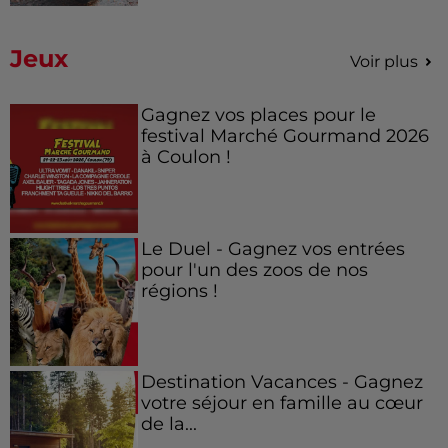
Jeux
Voir plus
Gagnez vos places pour le
festival Marché Gourmand 2026
à Coulon !
Le Duel - Gagnez vos entrées
pour l'un des zoos de nos
régions !
Destination Vacances - Gagnez
votre séjour en famille au cœur
de la...