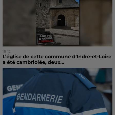
11h12
L’église de cette commune d’Indre-et-Loire
a été cambriolée, deux...