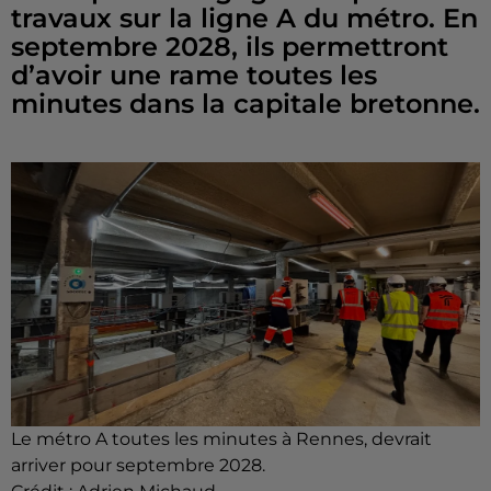
travaux sur la ligne A du métro. En
septembre 2028, ils permettront
d’avoir une rame toutes les
minutes dans la capitale bretonne.
Le métro A toutes les minutes à Rennes, devrait
arriver pour septembre 2028.