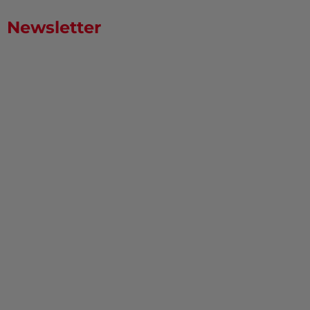
Newsletter