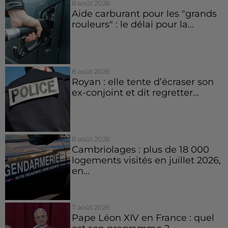
8 août 2026
Aide carburant pour les "grands
rouleurs" : le délai pour la...
8 août 2026
Royan : elle tente d’écraser son
ex-conjoint et dit regretter...
8 août 2026
Cambriolages : plus de 18 000
logements visités en juillet 2026,
en...
7 août 2026
Pape Léon XIV en France : quel