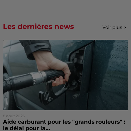
Les dernières news
Voir plus
8 août 2026
Aide carburant pour les "grands rouleurs" :
le délai pour la...