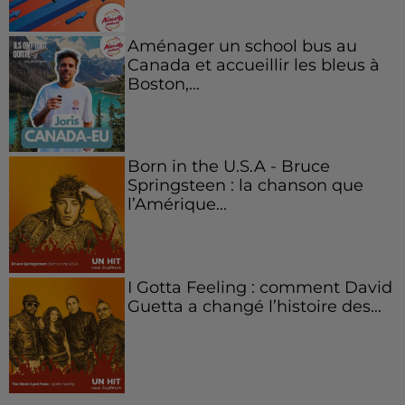
Aménager un school bus au
Canada et accueillir les bleus à
Boston,...
Born in the U.S.A - Bruce
Springsteen : la chanson que
l’Amérique...
I Gotta Feeling : comment David
Guetta a changé l’histoire des...