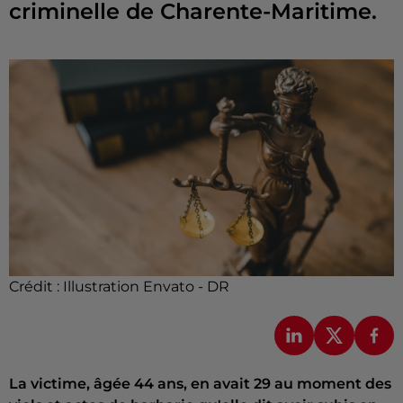
criminelle de Charente-Maritime.
Crédit :
Illustration Envato - DR
La victime, âgée 44 ans, en avait 29 au moment des