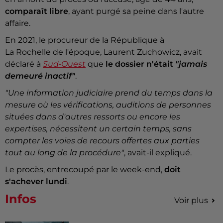
comparaît libre
, ayant purgé sa peine dans l'autre
affaire.
En 2021, le procureur de la République à
La Rochelle de l'époque, Laurent Zuchowicz, avait
déclaré à
Sud-Ouest
que
le dossier n'était
"jamais
demeuré inactif"
.
"Une information judiciaire prend du temps dans la
mesure où les vérifications, auditions de personnes
situées dans d'autres ressorts ou encore les
expertises, nécessitent un certain temps, sans
compter les voies de recours offertes aux parties
tout au long de la procédure"
, avait-il expliqué.
Le procès, entrecoupé par le week-end,
doit
s'achever lundi
.
Infos
Voir plus