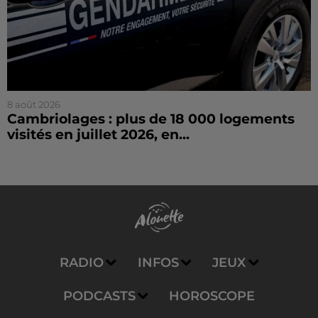
8 août 2026
Cambriolages : plus de 18 000 logements
visités en juillet 2026, en...
RADIO
INFOS
JEUX
PODCASTS
HOROSCOPE