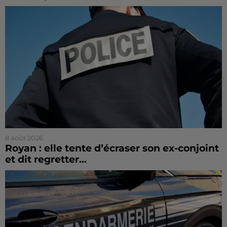
8 août 2026
Royan : elle tente d’écraser son ex-conjoint
et dit regretter...