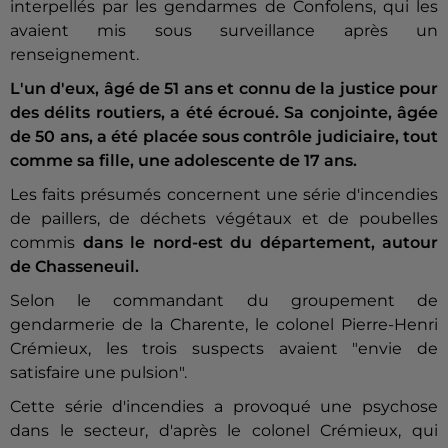
interpellés par les gendarmes de Confolens, qui les
avaient mis sous surveillance après un
renseignement.
L'un d'eux, âgé de 51 ans et connu de la justice pour
des délits routiers, a été écroué. Sa conjointe, âgée
de 50 ans, a été placée sous contrôle judiciaire, tout
comme sa fille, une adolescente de 17 ans.
Les faits présumés concernent une série d'incendies
de paillers, de déchets végétaux et de poubelles
commis
dans le nord-est du département, autour
de Chasseneuil.
Selon le commandant du groupement de
gendarmerie de la Charente, le colonel Pierre-Henri
Crémieux, les trois suspects avaient "envie de
satisfaire une pulsion".
Cette série d'incendies a provoqué une psychose
dans le secteur, d'après le colonel Crémieux, qui