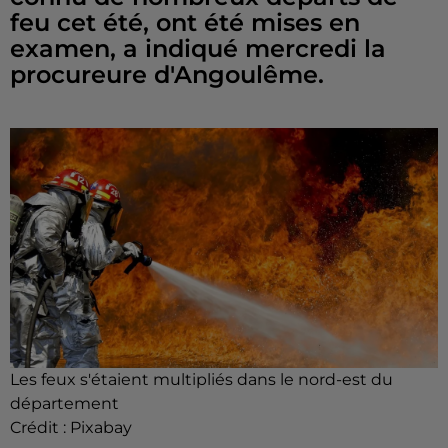
feu cet été, ont été mises en
examen, a indiqué mercredi la
procureure d'Angoulême.
Les feux s'étaient multipliés dans le nord-est du
département
Crédit :
Pixabay