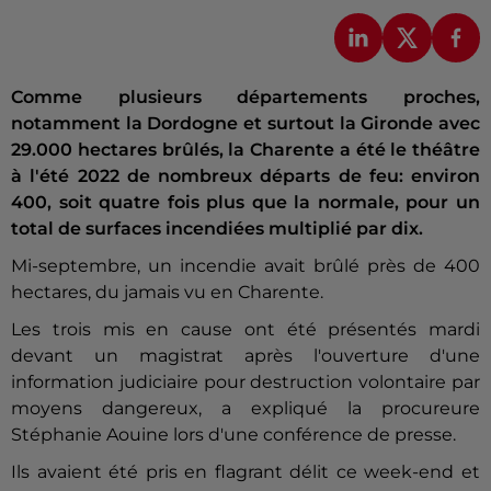
Comme plusieurs départements proches,
notamment la Dordogne et surtout la Gironde avec
29.000 hectares brûlés, la Charente a été le théâtre
à l'été 2022 de nombreux départs de feu: environ
400, soit quatre fois plus que la normale, pour un
total de surfaces incendiées multiplié par dix.
Mi-septembre, un incendie avait brûlé près de 400
hectares, du jamais vu en Charente.
Les trois mis en cause ont été présentés mardi
devant un magistrat après l'ouverture d'une
information judiciaire pour destruction volontaire par
moyens dangereux, a expliqué la procureure
Stéphanie Aouine lors d'une conférence de presse.
Ils avaient été pris en flagrant délit ce week-end et