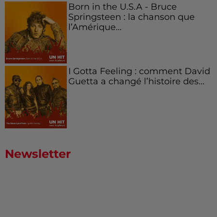
Born in the U.S.A - Bruce
Springsteen : la chanson que
l’Amérique...
I Gotta Feeling : comment David
Guetta a changé l’histoire des...
Newsletter