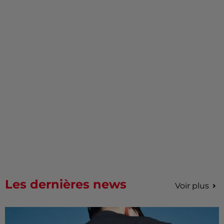
Les dernières news
Voir plus