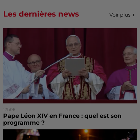
Les dernières news
Voir plus
17h06
Pape Léon XIV en France : quel est son
programme ?