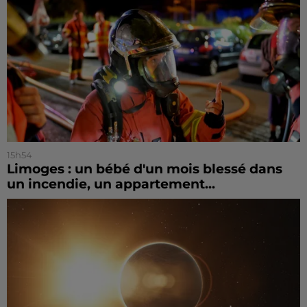
15h54
Limoges : un bébé d'un mois blessé dans
un incendie, un appartement...