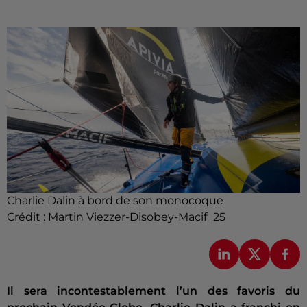
Charlie Dalin à bord de son monocoque
Crédit :
Martin Viezzer-Disobey-Macif_25
Il sera incontestablement l’un des favoris du