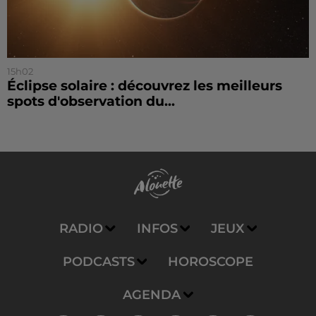
15h02
Éclipse solaire : découvrez les meilleurs
spots d'observation du...
RADIO
INFOS
JEUX
PODCASTS
HOROSCOPE
AGENDA