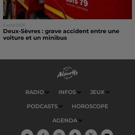
5 août 2026
Deux-Sèvres : grave accident entre une
voiture et un minibus
RADIO
INFOS
JEUX
PODCASTS
HOROSCOPE
AGENDA