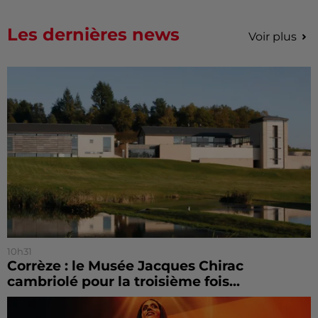
Les dernières news
Voir plus
10h31
Corrèze : le Musée Jacques Chirac
cambriolé pour la troisième fois...