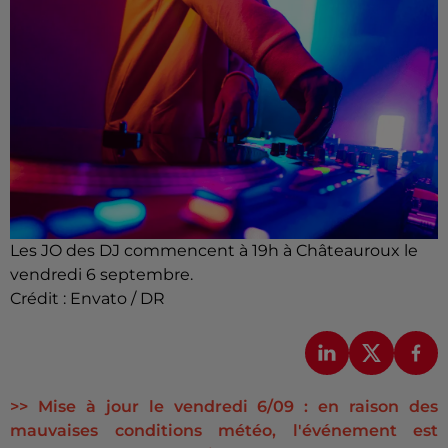
Les JO des DJ commencent à 19h à Châteauroux le
vendredi 6 septembre.
Crédit :
Envato / DR
>> Mise à jour le vendredi 6/09 : en raison des
mauvaises conditions météo, l'événement est