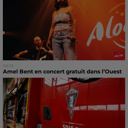
10h23
Amel Bent en concert gratuit dans l’Ouest