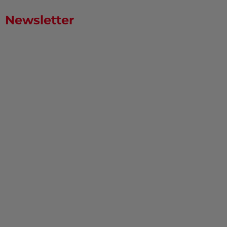
Newsletter