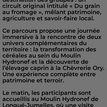
circuit original intitulé « Du grain
au fromage », mêlant patrimoine,
agriculture et savoir-faire local.
Ce parcours propose une journée
immersive à la rencontre de deux
univers complémentaires du
territoire : la transformation des
céréales au sein du Moulin
Hydronef et la découverte de
l’élevage caprin à la Chèvrerie Ory.
Une expérience complète entre
patrimoine et terroir.
Le matin, les participants sont
accueillis au Moulin Hydronef de
Longué-Jumelles, où une visite