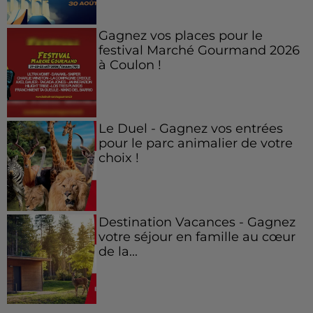
Gagnez vos places pour le
festival Marché Gourmand 2026
à Coulon !
Le Duel - Gagnez vos entrées
pour le parc animalier de votre
choix !
Destination Vacances - Gagnez
votre séjour en famille au cœur
de la...