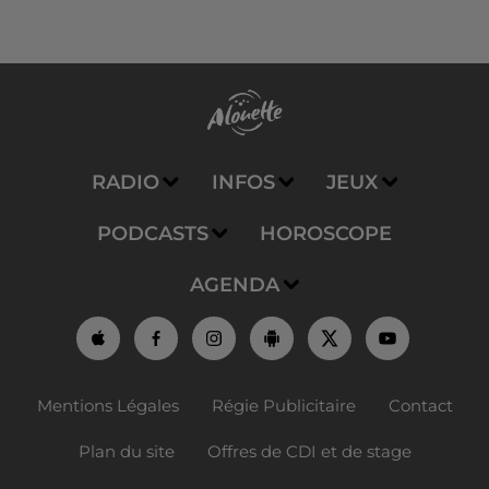
RADIO
INFOS
JEUX
PODCASTS
HOROSCOPE
AGENDA
Mentions Légales
Régie Publicitaire
Contact
Plan du site
Offres de CDI et de stage