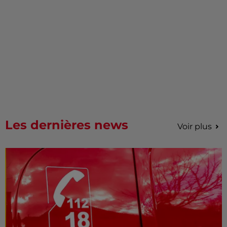
Les dernières news
Voir plus