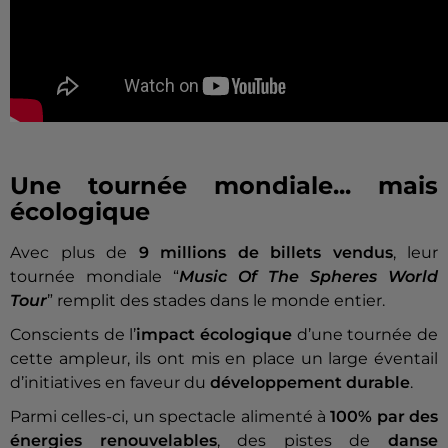
Une tournée mondiale... mais
écologique
Avec plus de
9 millions de billets vendus
, leur
tournée mondiale “
Music Of The Spheres World
Tour
” remplit des stades dans le monde entier.
Conscients de l’
impact écologique
d’une tournée de
cette ampleur, ils ont mis en place un large éventail
d’initiatives en faveur du
développement durable
.
Parmi celles-ci, un spectacle alimenté à
100% par des
énergies renouvelables
, des pistes de
danse