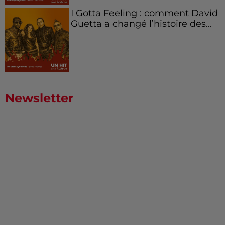
I Gotta Feeling : comment David
Guetta a changé l’histoire des...
Newsletter