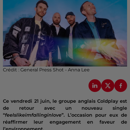
Crédit :
General Press Shot - Anna Lee
Ce vendredi 21 juin, le groupe anglais Coldplay est
de retour avec un nouveau single
“
feelslikeimfallinginlove
”. L’occasion pour eux de
réaffirmer leur engagement en faveur de
l’environnement.