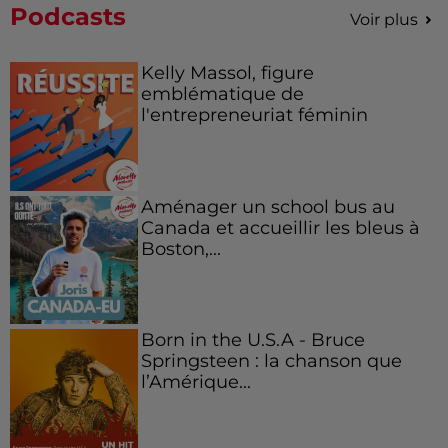
Podcasts
Voir plus
Kelly Massol, figure
emblématique de
l'entrepreneuriat féminin
Aménager un school bus au
Canada et accueillir les bleus à
Boston,...
Born in the U.S.A - Bruce
Springsteen : la chanson que
l’Amérique...