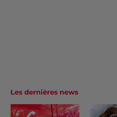
Les dernières news