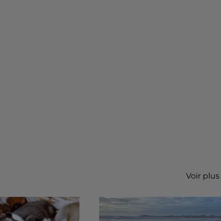
Voir plus