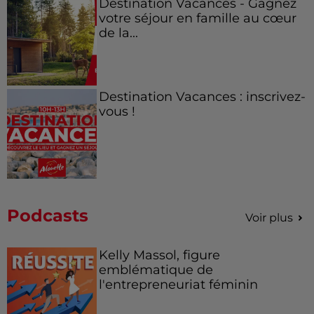
Destination Vacances - Gagnez
votre séjour en famille au cœur
de la...
Destination Vacances : inscrivez-
vous !
Podcasts
Voir plus
Kelly Massol, figure
emblématique de
l'entrepreneuriat féminin