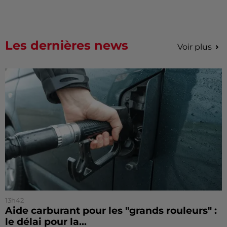
Les dernières news
Voir plus
13h42
Aide carburant pour les "grands rouleurs" :
le délai pour la...