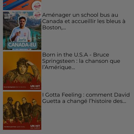
Aménager un school bus au
Canada et accueillir les bleus à
Boston,...
Born in the U.S.A - Bruce
Springsteen : la chanson que
l’Amérique...
I Gotta Feeling : comment David
Guetta a changé l’histoire des...