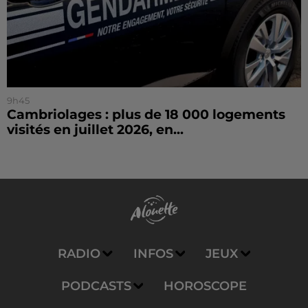
9h45
Cambriolages : plus de 18 000 logements
visités en juillet 2026, en...
RADIO
INFOS
JEUX
PODCASTS
HOROSCOPE