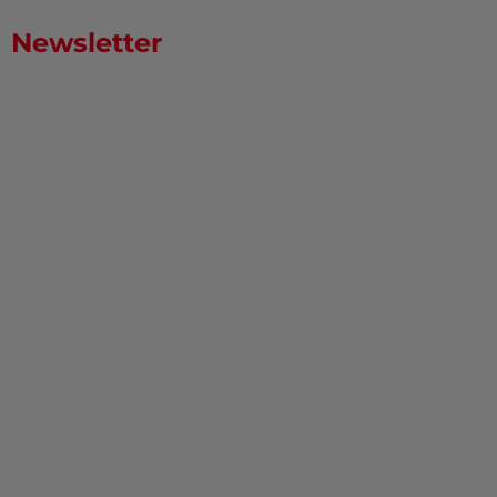
Newsletter