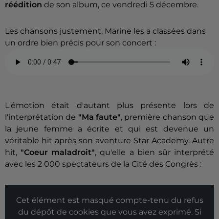
réédition
de son album, ce vendredi 5 décembre.
Les chansons justement, Marine les a classées dans
un ordre bien précis pour son concert :
L'émotion était d'autant plus présente lors de
l'interprétation de
"Ma faute"
, première chanson que
la jeune femme a écrite et qui est devenue un
véritable hit après son aventure Star Academy. Autre
hit,
"Coeur maladroit"
, qu'elle a bien sûr interprété
avec les 2 000 spectateurs de la Cité des Congrès :
Cet élément est masqué compte-tenu du refus
du dépôt de cookies que vous avez exprimé. Si