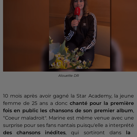
Alouette DR
10 mois après avoir gagné la Star Academy, la jeune
femme de 25 ans a donc
chanté pour la première
fois en public les chansons de son premier album
,
"Coeur maladroit". Marine est même venue avec une
surprise pour ses fans nantais puisqu'elle a interprété
des chansons inédites
, qui sortiront dans
la