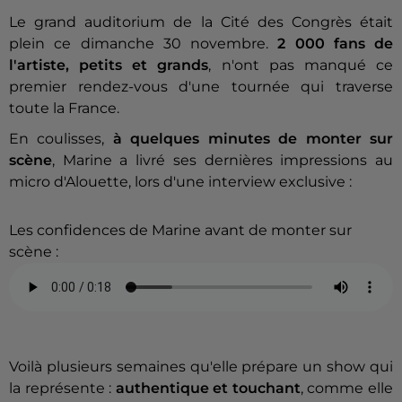
Le grand auditorium de la Cité des Congrès était
plein ce dimanche 30 novembre.
2 000 fans de
l'artiste, petits et grands
, n'ont pas manqué ce
premier rendez-vous d'une tournée qui traverse
toute la France.
En coulisses,
à quelques minutes de monter sur
scène
, Marine a livré ses dernières impressions au
micro d'Alouette, lors d'une interview exclusive :
Les confidences de Marine avant de monter sur
scène :
Voilà plusieurs semaines qu'elle prépare un show qui
la représente :
authentique et touchant
, comme elle