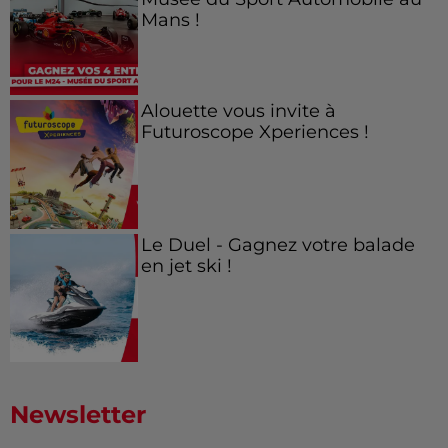
Mans !
Alouette vous invite à
Futuroscope Xperiences !
Le Duel - Gagnez votre balade
en jet ski !
Newsletter