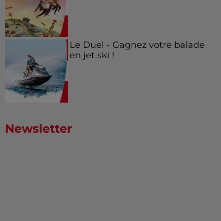
Le Duel - Gagnez votre balade
en jet ski !
Newsletter