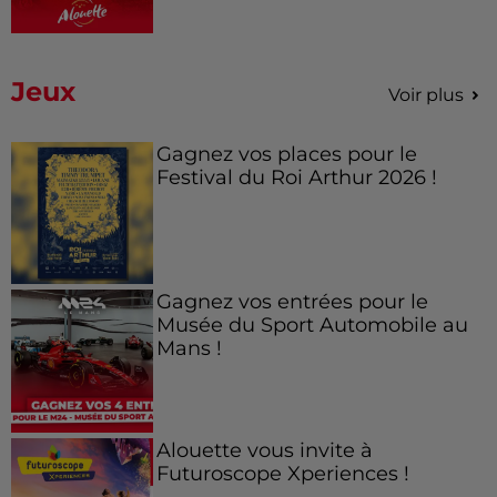
Jeux
Voir plus
Gagnez vos places pour le
Festival du Roi Arthur 2026 !
Gagnez vos entrées pour le
Musée du Sport Automobile au
Mans !
Alouette vous invite à
Futuroscope Xperiences !