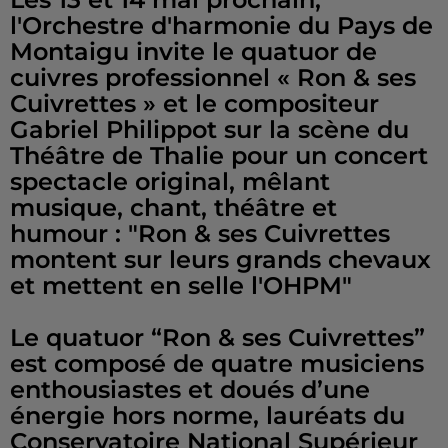
l'Orchestre d'harmonie du Pays de
Montaigu invite le quatuor de
cuivres professionnel « Ron & ses
Cuivrettes » et le compositeur
Gabriel Philippot sur la scène du
Théâtre de Thalie pour un concert
spectacle original, mêlant
musique, chant, théâtre et
humour : "Ron & ses Cuivrettes
montent sur leurs grands chevaux
et mettent en selle l'OHPM"
Le quatuor “Ron & ses Cuivrettes”
est composé de quatre musiciens
enthousiastes et doués d’une
énergie hors norme, lauréats du
Conservatoire National Supérieur