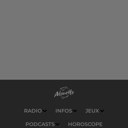
RADIO
INFOS
JEUX
PODCASTS
HOROSCOPE