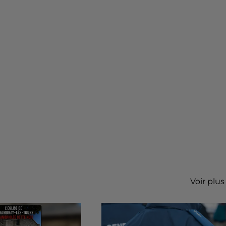
Voir plus