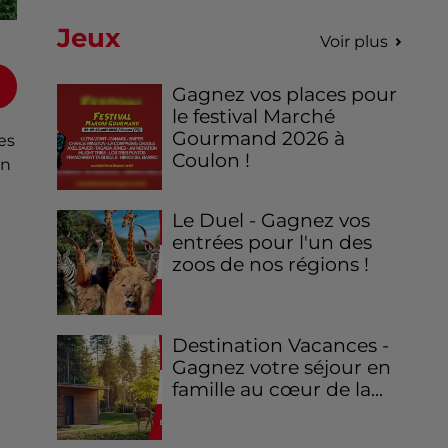
Jeux
Voir plus
Gagnez vos places pour
le festival Marché
Gourmand 2026 à
es
Coulon !
en
Le Duel - Gagnez vos
entrées pour l'un des
zoos de nos régions !
Destination Vacances -
Gagnez votre séjour en
famille au cœur de la...