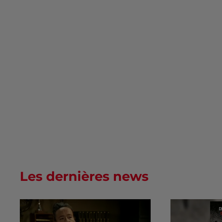
Les dernières news