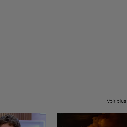
Voir plus