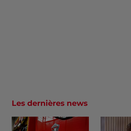
Les dernières news