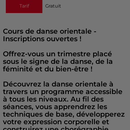
Tarif
Gratuit
Cours de danse orientale -
Inscriptions ouvertes !
Offrez-vous un trimestre placé
sous le signe de la danse, de la
féminité et du bien-être !
Découvrez la danse orientale à
travers un programme accessible
à tous les niveaux. Au fil des
séances, vous apprendrez les
techniques de base, développerez
votre expression corporelle et
construirez une chorégraphie