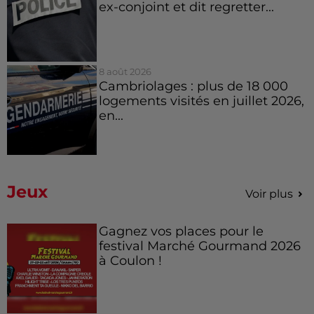
ex-conjoint et dit regretter...
8 août 2026
Cambriolages : plus de 18 000
logements visités en juillet 2026,
en...
Jeux
Voir plus
Gagnez vos places pour le
festival Marché Gourmand 2026
à Coulon !