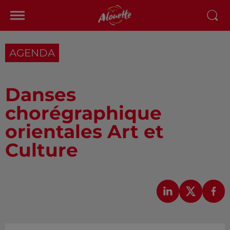
AGENDA
Danses
chorégraphique
orientales Art et
Culture