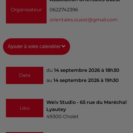
Organisateur
0622742396
orientales.ouest@gmail.com
Ajouter à votre calendrier
du
14 septembre 2026 à 18h30
Date
au
14 septembre 2026 à 19h30
Weiv Studio - 65 rue du Maréchal
Lieu
Lyautey
49300
Cholet