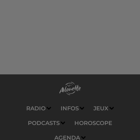
RADIO
INFOS
JEUX
PODCASTS
HOROSCOPE
AGENDA