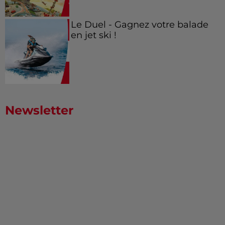
Le Duel - Gagnez votre balade
en jet ski !
Newsletter