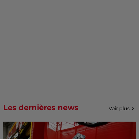
Les dernières news
Voir plus