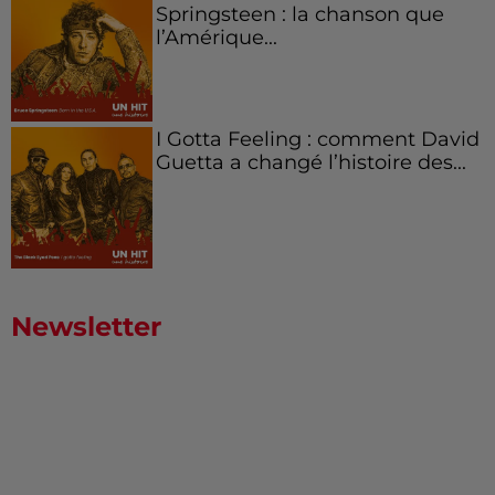
Springsteen : la chanson que
l’Amérique...
I Gotta Feeling : comment David
Guetta a changé l’histoire des...
Newsletter