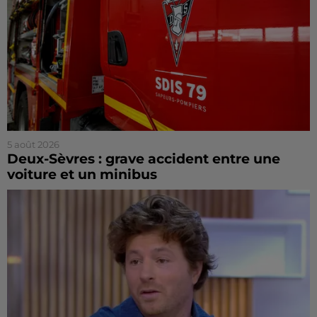
5 août 2026
Deux-Sèvres : grave accident entre une
voiture et un minibus