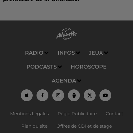
RADIO
INFOS
JEUX
PODCASTS
HOROSCOPE
AGENDA
Mentions Légales
Régie Publicitaire
Contact
Plan du site
Offres de CDI et de stage