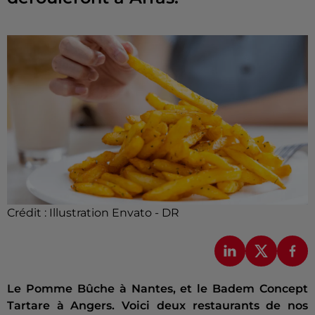
Crédit :
Illustration Envato - DR
Le Pomme Bûche à Nantes, et le Badem Concept
Tartare à Angers. Voici deux restaurants de nos