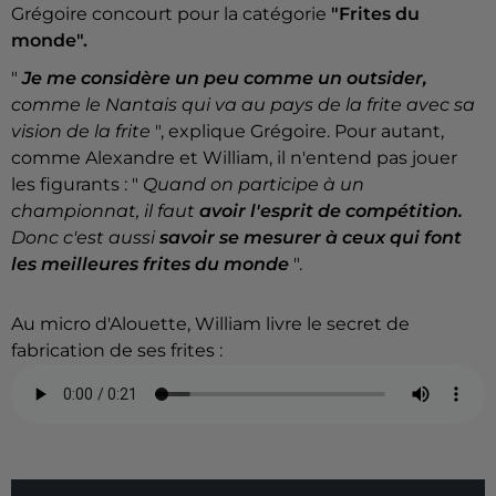
Grégoire concourt pour la catégorie
"Frites du
monde".
"
Je me considère un peu comme un outsider,
comme le Nantais qui va au pays de la frite avec sa
vision de la frite
", explique Grégoire.
Pour autant,
comme Alexandre et William, il n'entend pas jouer
les figurants : "
Quand on participe à un
championnat, il faut
avoir l'esprit de compétition.
Donc c'est aussi
savoir se mesurer à ceux qui font
les meilleures frites du monde
".
Au micro d'Alouette, William livre le secret de
fabrication de ses frites :