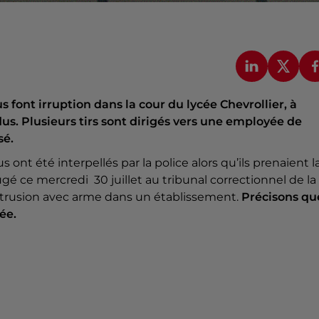
us font irruption dans la cour du lycée Chevrollier, à
dus. Plusieurs tirs sont dirigés vers une employée de
sé.
 ont été interpellés par la police alors qu’ils prenaient l
gé ce mercredi 30 juillet au tribunal correctionnel de la
 intrusion avec arme dans un établissement.
Précisons qu
ée.