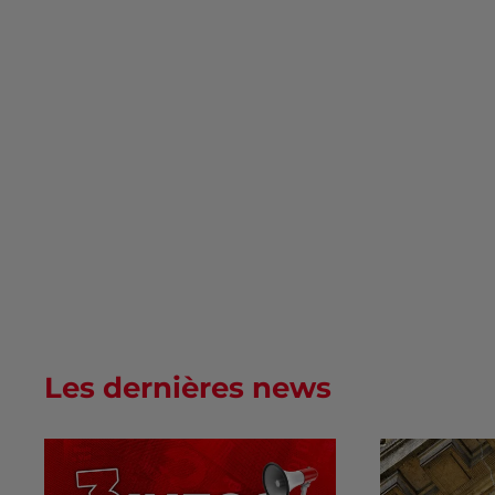
Les dernières news