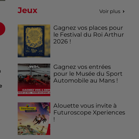
Jeux
Voir plus
Gagnez vos places pour
le Festival du Roi Arthur
2026 !
Gagnez vos entrées
a
pour le Musée du Sport
Automobile au Mans !
e
Alouette vous invite à
Futuroscope Xperiences
!