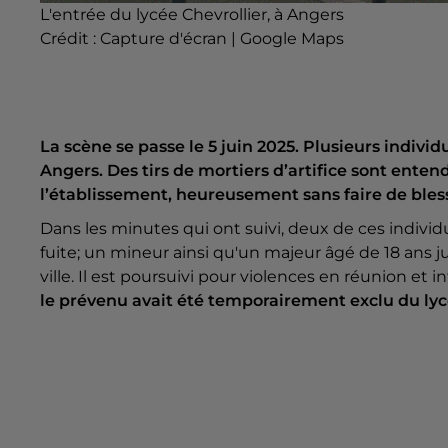
L'entrée du lycée Chevrollier, à Angers
Crédit :
Capture d'écran | Google Maps
La scène se passe le 5 juin 2025. Plusieurs individ
Angers. Des tirs de mortiers d’artifice sont enten
l’établissement, heureusement sans faire de bles
Dans les minutes qui ont suivi, deux de ces individus
fuite; un mineur ainsi qu'un majeur âgé de 18 ans ju
ville. Il est poursuivi pour violences en réunion et
le prévenu avait été temporairement exclu du lyc