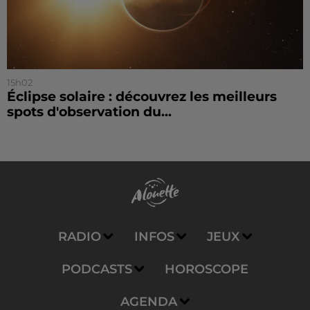
15h02
Éclipse solaire : découvrez les meilleurs
spots d'observation du...
RADIO
INFOS
JEUX
PODCASTS
HOROSCOPE
AGENDA