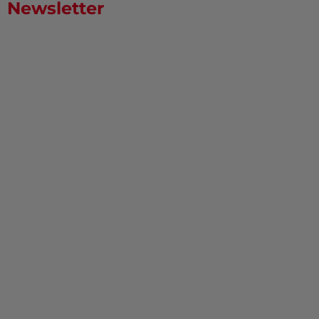
Newsletter