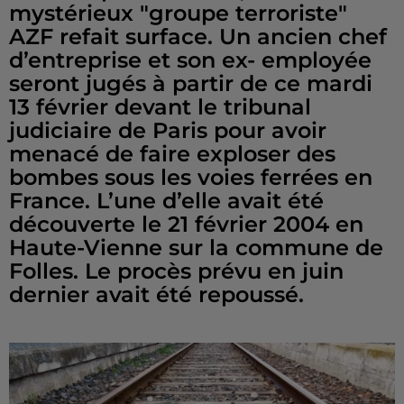
mystérieux "groupe terroriste"
AZF refait surface. Un ancien chef
d’entreprise et son ex- employée
seront jugés à partir de ce mardi
13 février devant le tribunal
judiciaire de Paris pour avoir
menacé de faire exploser des
bombes sous les voies ferrées en
France. L’une d’elle avait été
découverte le 21 février 2004 en
Haute-Vienne sur la commune de
Folles. Le procès prévu en juin
dernier avait été repoussé.