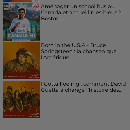
Aménager un school bus au
Canada et accueillir les bleus à
Boston,...
Born in the U.S.A - Bruce
Springsteen : la chanson que
l’Amérique...
I Gotta Feeling : comment David
Guetta a changé l’histoire des...