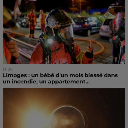
15h54
Limoges : un bébé d'un mois blessé dans
un incendie, un appartement...