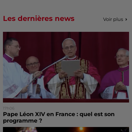
Les dernières news
Voir plus
17h06
Pape Léon XIV en France : quel est son
programme ?