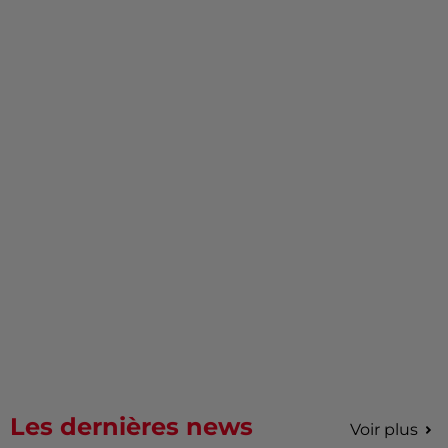
Les dernières news
Voir plus