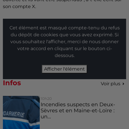
son compte X.
Cet élément est masqué compte-tenu du refus
du dépôt de cookies que vous avez exprimé. Si
vous souhaitez l'afficher, merci de nous donner
votre accord en cliquant sur le bouton ci-
dessous.
Afficher l'élément
Infos
Voir plus
10h20
Incendies suspects en Deux-
Sèvres et en Maine-et-Loire :
un...