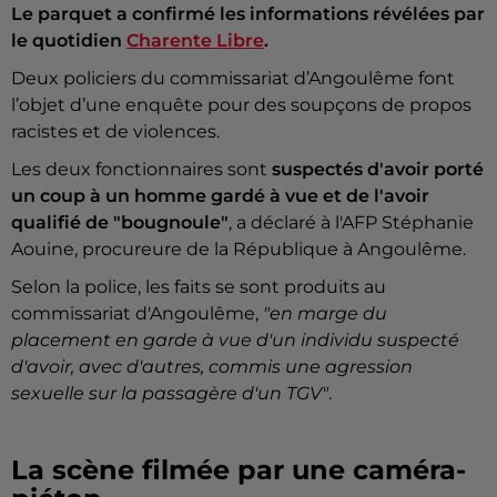
Le parquet a confirmé les informations révélées par
le quotidien
Charente Libre
.
Deux policiers du commissariat d’Angoulême font
l’objet d’une enquête pour des soupçons de propos
racistes et de violences.
Les deux fonctionnaires sont
suspectés d'avoir porté
un coup à un homme gardé à vue et de l'avoir
qualifié de "bougnoule"
, a déclaré à l'AFP Stéphanie
Aouine, procureure de la République à Angoulême.
Selon la police, les faits se sont produits au
commissariat d'Angoulême,
"en marge du
placement en garde à vue d'un individu suspecté
d'avoir, avec d'autres, commis une agression
sexuelle sur la passagère d'un TGV"
.
La scène filmée par une caméra-