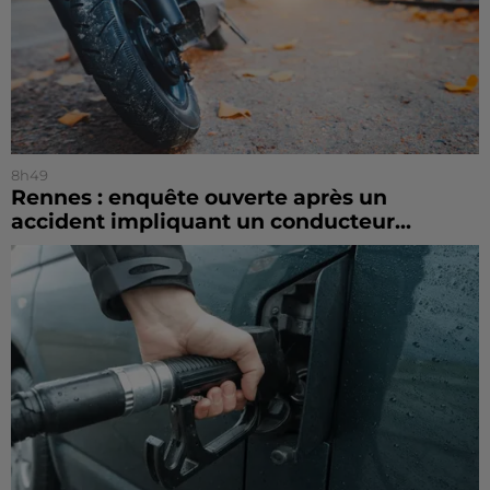
8h49
Rennes : enquête ouverte après un
accident impliquant un conducteur...