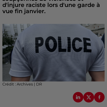
d'injure raciste lors d'une garde à
vue fin janvier.
Crédit :
Archives | DR