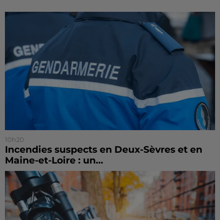
10h20
Incendies suspects en Deux-Sèvres et en
Maine-et-Loire : un...