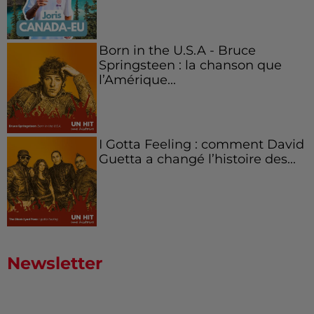
Born in the U.S.A - Bruce
Springsteen : la chanson que
l’Amérique...
I Gotta Feeling : comment David
Guetta a changé l’histoire des...
Newsletter