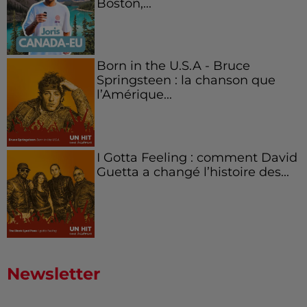
Boston,...
Born in the U.S.A - Bruce
Springsteen : la chanson que
l’Amérique...
I Gotta Feeling : comment David
Guetta a changé l’histoire des...
Newsletter