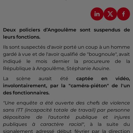
Deux policiers d’Angoulême sont suspendus de
leurs fonctions.
Ils sont suspectés d'avoir porté un coup à un homme
gardé à vue et de l'avoir qualifié de "bougnoule", avait
indiqué le mois dernier la procureure de la
République à Angoulême, Stéphanie Aouine.
La scène aurait été
captée en vidéo,
involontairement, par la "caméra-piéton" de l'un
des fonctionnaires.
"Une enquête a été ouverte des chefs de violence
sans ITT (incapacité totale de travail) par personne
dépositaire de l'autorité publique et injures
publiques à caractère racial"
, à la suite du
signalement adressé début février par la direction