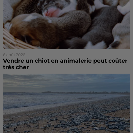
6 août 2026
Vendre un chiot en animalerie peut coûter
très cher