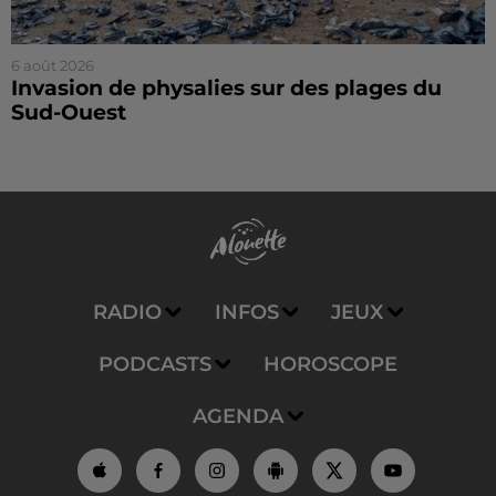
6 août 2026
Invasion de physalies sur des plages du
Sud-Ouest
RADIO
INFOS
JEUX
PODCASTS
HOROSCOPE
AGENDA