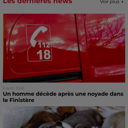
Les dernières news
Voir plus
6 août 2026
Un homme décède après une noyade dans
le Finistère