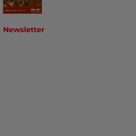
Newsletter