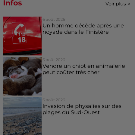
Infos
Voir plus
6 août 2026
Un homme décède après une
noyade dans le Finistère
6 août 2026
Vendre un chiot en animalerie
peut coûter très cher
6 août 2026
Invasion de physalies sur des
plages du Sud-Ouest