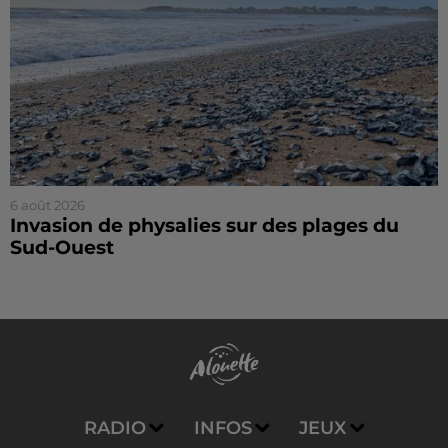
6 août 2026
Invasion de physalies sur des plages du
Sud-Ouest
RADIO
INFOS
JEUX