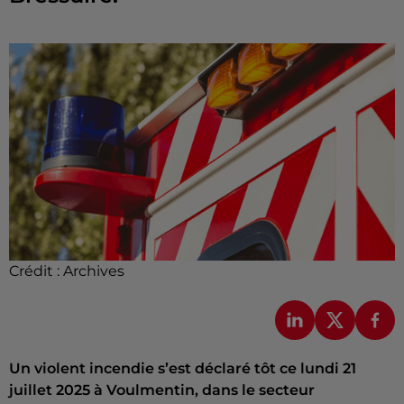
Crédit :
Archives
Un violent incendie s’est déclaré tôt ce lundi 21
juillet 2025 à Voulmentin, dans le secteur