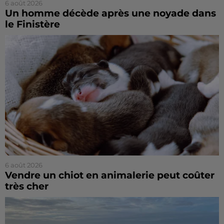
6 août 2026
Un homme décède après une noyade dans
le Finistère
6 août 2026
Vendre un chiot en animalerie peut coûter
très cher