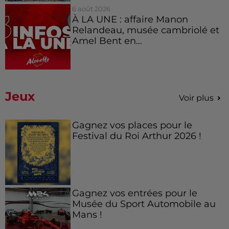
6 août 2026
À LA UNE : affaire Manon
Relandeau, musée cambriolé et
Amel Bent en...
Jeux
Voir plus
Gagnez vos places pour le
Festival du Roi Arthur 2026 !
Gagnez vos entrées pour le
Musée du Sport Automobile au
Mans !