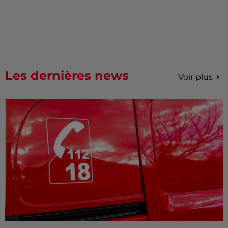
Les dernières news
Voir plus