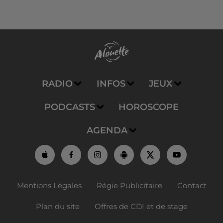
RADIO
INFOS
JEUX
PODCASTS
HOROSCOPE
AGENDA
Mentions Légales
Régie Publicitaire
Contact
Plan du site
Offres de CDI et de stage