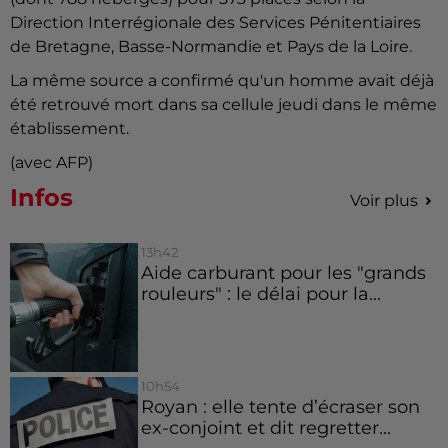
Direction Interrégionale des Services Pénitentiaires
de Bretagne, Basse-Normandie et Pays de la Loire.
La même source a confirmé qu'un homme avait déjà
été retrouvé mort dans sa cellule jeudi dans le même
établissement.
(avec AFP)
Infos
Voir plus
13h42
Aide carburant pour les "grands
rouleurs" : le délai pour la...
10h54
Royan : elle tente d’écraser son
ex-conjoint et dit regretter...