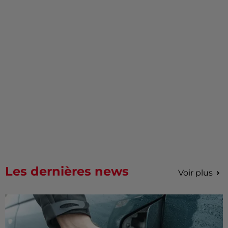
Les dernières news
Voir plus