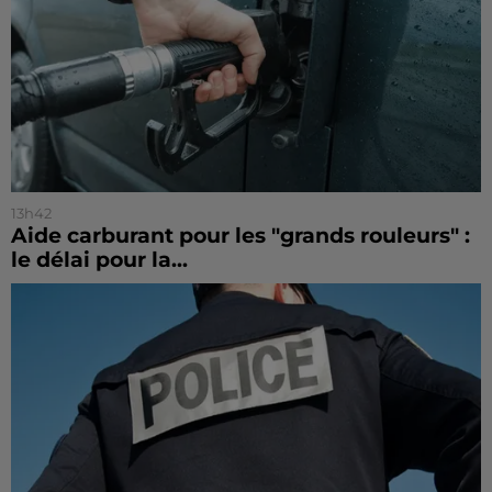
13h42
Aide carburant pour les "grands rouleurs" :
le délai pour la...