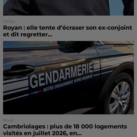
10h54
Royan : elle tente d’écraser son ex-conjoint
et dit regretter...
9h45
Cambriolages : plus de 18 000 logements
visités en juillet 2026, en...