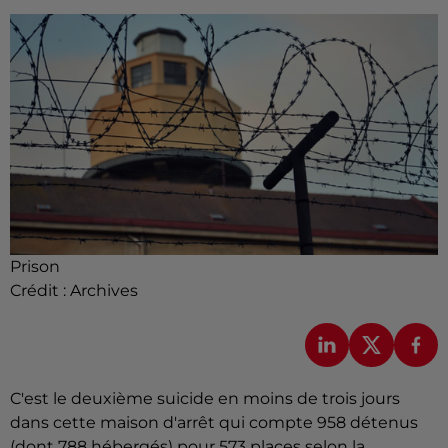
Prison
Crédit :
Archives
C'est le deuxième suicide en moins de trois jours
dans cette maison d'arrêt qui compte 958 détenus
(dont 788 hébergés) pour 573 places selon la