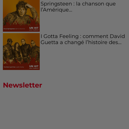
Springsteen : la chanson que
l’Amérique...
I Gotta Feeling : comment David
Guetta a changé l’histoire des...
Newsletter