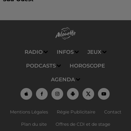
RADIO
INFOS
JEUX
PODCASTS
HOROSCOPE
AGENDA
Mentions Légales
Régie Publicitaire
Contact
Plan du site
Offres de CDI et de stage