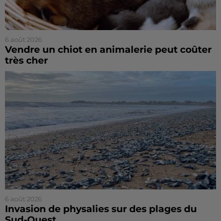
6 août 2026
Vendre un chiot en animalerie peut coûter
très cher
6 août 2026
Invasion de physalies sur des plages du
Sud-Ouest