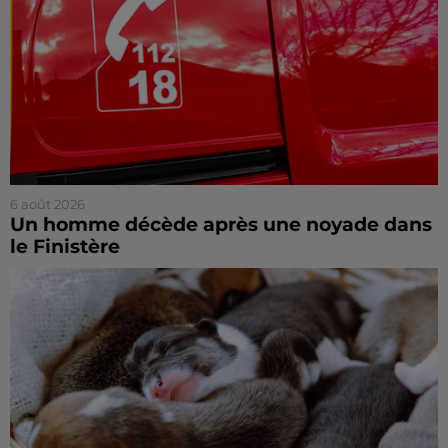
6 août 2026
Un homme décède après une noyade dans
le Finistère