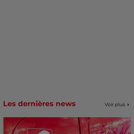
Les dernières news
Voir plus