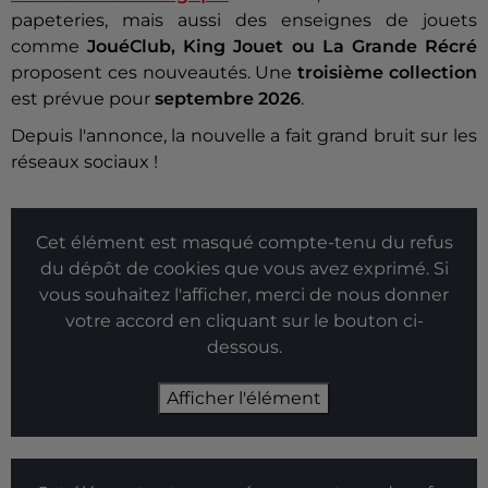
papeteries, mais aussi des enseignes de jouets
comme
JouéClub, King Jouet ou La Grande Récré
proposent ces nouveautés. Une
troisième collection
est prévue pour
septembre 2026
.
Depuis l'annonce, la nouvelle a fait grand bruit sur les
réseaux sociaux !
Cet élément est masqué compte-tenu du refus
du dépôt de cookies que vous avez exprimé. Si
vous souhaitez l'afficher, merci de nous donner
votre accord en cliquant sur le bouton ci-
dessous.
Afficher l'élément