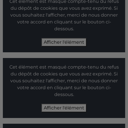
Cet élément est masqué compte-tenu du refus
du dépôt de cookies que vous avez exprimé. Si
vous souhaitez l'afficher, merci de nous donner
votre accord en cliquant sur le bouton ci-
dessous.
Afficher l'élément
Cet élément est masqué compte-tenu du refus
du dépôt de cookies que vous avez exprimé. Si
vous souhaitez l'afficher, merci de nous donner
votre accord en cliquant sur le bouton ci-
dessous.
Afficher l'élément