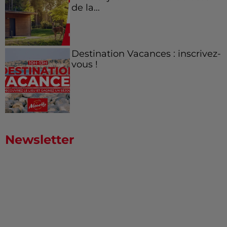
de la...
Destination Vacances : inscrivez-
vous !
Newsletter