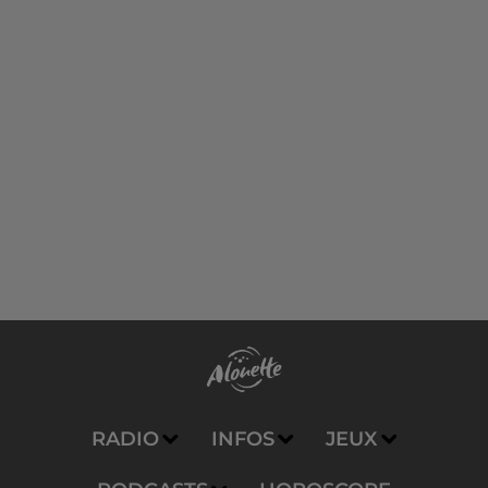
RADIO
INFOS
JEUX