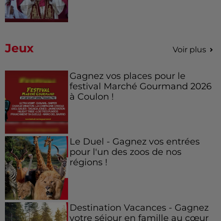
Jeux
Voir plus
Gagnez vos places pour le
festival Marché Gourmand 2026
à Coulon !
Le Duel - Gagnez vos entrées
pour l'un des zoos de nos
régions !
Destination Vacances - Gagnez
votre séjour en famille au cœur