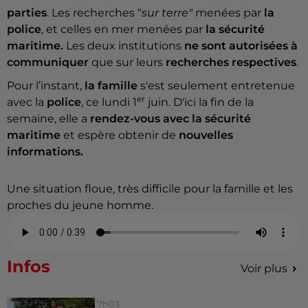
parties
. Les recherches "
sur terre"
menées par
la
police
, et celles en mer menées par
la sécurité
maritime.
Les deux institutions
ne sont
autorisées à
communiquer
que sur leurs
recherches respectives
.
Pour l’instant,
la famille
s'est seulement entretenue
er
avec la
police
, ce lundi 1
juin. D'ici la fin de la
semaine, elle a
rendez-vous avec la sécurité
maritime
et espère obtenir de
nouvelles
informations.
Une situation floue, très difficile pour la famille et les
proches du jeune homme.
Infos
Voir plus
7h03