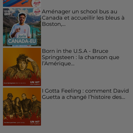
Aménager un school bus au
Canada et accueillir les bleus à
Boston,...
Born in the U.S.A - Bruce
Springsteen : la chanson que
l’Amérique...
I Gotta Feeling : comment David
Guetta a changé l’histoire des...