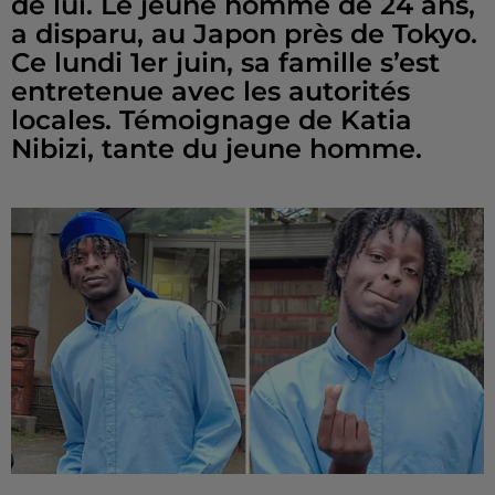
de lui. Le jeune homme de 24 ans,
a disparu, au Japon près de Tokyo.
Ce lundi 1er juin, sa famille s’est
entretenue avec les autorités
locales. Témoignage de Katia
Nibizi, tante du jeune homme.