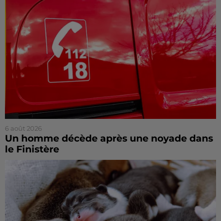
6 août 2026
Un homme décède après une noyade dans
le Finistère