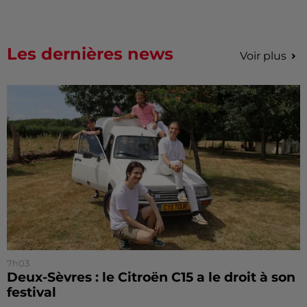
Les dernières news
Voir plus
7h03
Deux-Sèvres : le Citroën C15 a le droit à son
festival