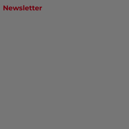
Newsletter