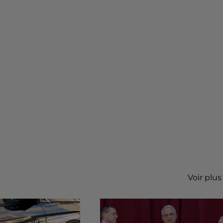
Voir plus