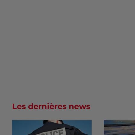
Les dernières news