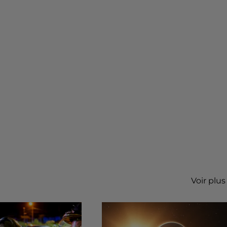
Voir plus