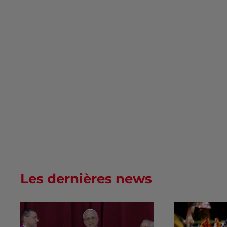
Les dernières news