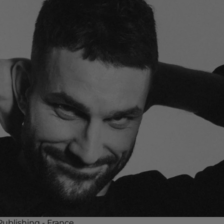
ublishing - France