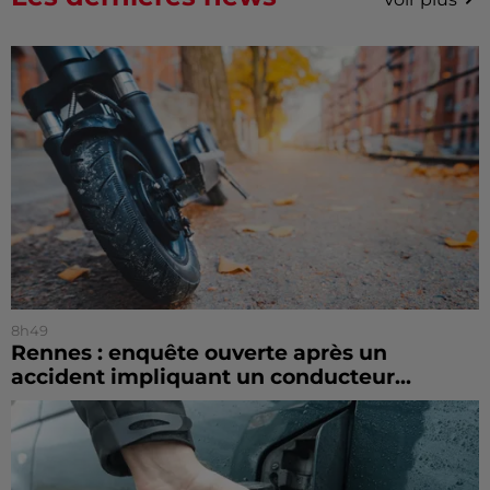
8h49
Rennes : enquête ouverte après un
accident impliquant un conducteur...