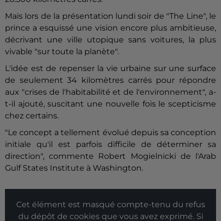
Mais lors de la présentation lundi soir de "The Line", le
prince a esquissé une vision encore plus ambitieuse,
décrivant une ville utopique sans voitures, la plus
vivable "sur toute la planète".
L'idée est de repenser la vie urbaine sur une surface
de seulement 34 kilomètres carrés pour répondre
aux "crises de l'habitabilité et de l'environnement", a-
t-il ajouté, suscitant une nouvelle fois le scepticisme
chez certains.
"Le concept a tellement évolué depuis sa conception
initiale qu'il est parfois difficile de déterminer sa
direction", commente Robert Mogielnicki de l'Arab
Gulf States Institute à Washington.
Cet élément est masqué compte-tenu du refus
du dépôt de cookies que vous avez exprimé. Si