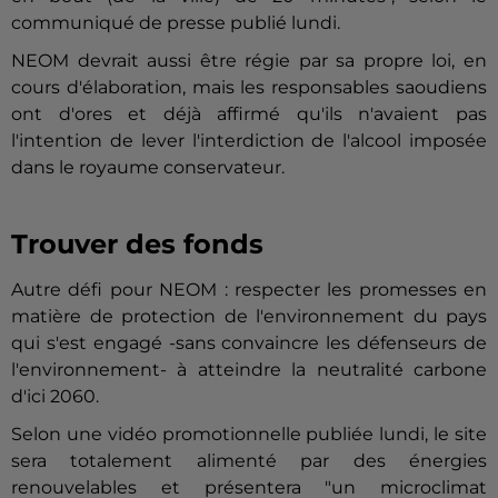
communiqué de presse publié lundi.
NEOM devrait aussi être régie par sa propre loi, en
cours d'élaboration, mais les responsables saoudiens
ont d'ores et déjà affirmé qu'ils n'avaient pas
l'intention de lever l'interdiction de l'alcool imposée
dans le royaume conservateur.
Trouver des fonds
Autre défi pour NEOM : respecter les promesses en
matière de protection de l'environnement du pays
qui s'est engagé -sans convaincre les défenseurs de
l'environnement- à atteindre la neutralité carbone
d'ici 2060.
Selon une vidéo promotionnelle publiée lundi, le site
sera totalement alimenté par des énergies
renouvelables et présentera "un microclimat