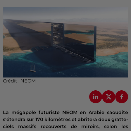
Crédit :
NEOM
La mégapole futuriste NEOM en Arabie saoudite
s'étendra sur 170 kilomètres et abritera deux gratte-
ciels massifs recouverts de miroirs, selon les