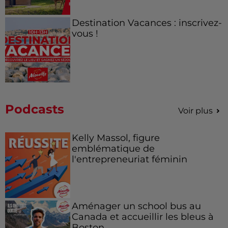
Destination Vacances : inscrivez-
vous !
Podcasts
Voir plus
Kelly Massol, figure
emblématique de
l'entrepreneuriat féminin
Aménager un school bus au
Canada et accueillir les bleus à
Boston,...