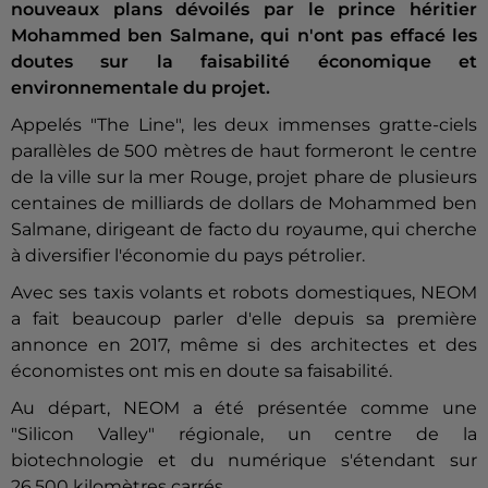
nouveaux plans dévoilés par le prince héritier
Mohammed ben Salmane, qui n'ont pas effacé les
doutes sur la faisabilité économique et
environnementale du projet.
Appelés "The Line", les deux immenses gratte-ciels
parallèles de 500 mètres de haut formeront le centre
de la ville sur la mer Rouge, projet phare de plusieurs
centaines de milliards de dollars de Mohammed ben
Salmane, dirigeant de facto du royaume, qui cherche
à diversifier l'économie du pays pétrolier.
Avec ses taxis volants et robots domestiques, NEOM
a fait beaucoup parler d'elle depuis sa première
annonce en 2017, même si des architectes et des
économistes ont mis en doute sa faisabilité.
Au départ, NEOM a été présentée comme une
"Silicon Valley" régionale, un centre de la
biotechnologie et du numérique s'étendant sur
26.500 kilomètres carrés.