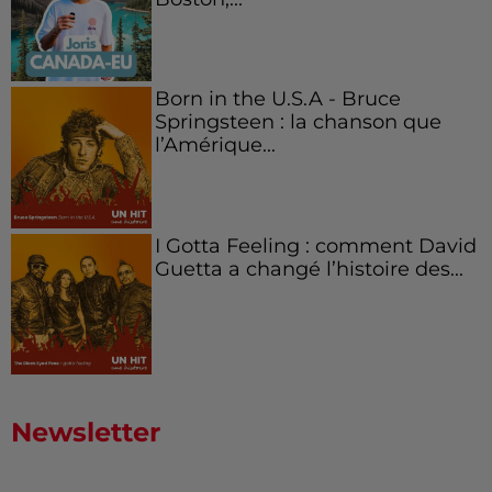
Born in the U.S.A - Bruce
Springsteen : la chanson que
l’Amérique...
I Gotta Feeling : comment David
Guetta a changé l’histoire des...
Newsletter