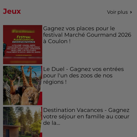
Jeux
Voir plus
Gagnez vos places pour le
festival Marché Gourmand 2026
à Coulon !
Le Duel - Gagnez vos entrées
pour l'un des zoos de nos
régions !
Destination Vacances - Gagnez
votre séjour en famille au cœur
de la...