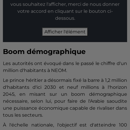
vous souhaitez l'afficher, merci de nous donner
votre accord en cliquant sur le bouton ci-
dessous.
Afficher l'élément
Boom démographique
Les autorités ont évoqué dans le passé le chiffre d'un
million d'habitants à NEOM.
Le prince héritier a désormais fixé la barre à 1,2 million
d'habitants d'ici 2030 et neuf millions à l'horizon
2045, en misant sur un boom démographique
nécessaire, selon lui, pour faire de l'Arabie saoudite
une puissance économique capable de rivaliser dans
tous les secteurs.
À l'échelle nationale, l'objectif est d'atteindre 100