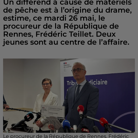
Un différend à cause de matériels
de pêche est à l’origine du drame,
estime, ce mardi 26 mai, le
procureur de la République de
Rennes, Frédéric Teillet. Deux
jeunes sont au centre de l’affaire.
Le procureur de la République de Rennes, Frédéric