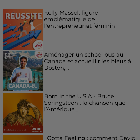
Kelly Massol, figure
emblématique de
l'entrepreneuriat féminin
Aménager un school bus au
Canada et accueillir les bleus à
Boston,...
Born in the U.S.A - Bruce
Springsteen : la chanson que
l’Amérique...
I Gotta Feeling : comment David