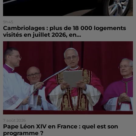
9h45
Cambriolages : plus de 18 000 logements
visités en juillet 2026, en...
7 août 2026
Pape Léon XIV en France : quel est son
programme ?