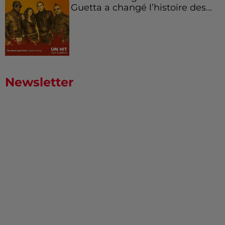
Guetta a changé l’histoire des...
Newsletter