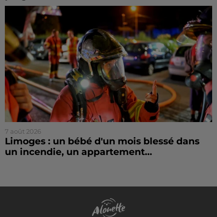
7 août 2026
Limoges : un bébé d'un mois blessé dans
un incendie, un appartement...