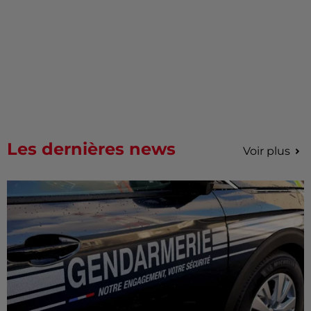
Les dernières news
Voir plus