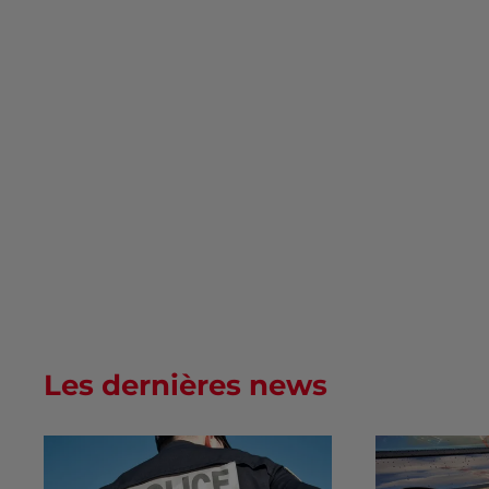
Les dernières news