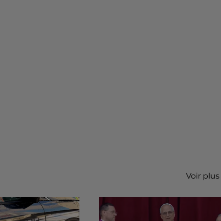
Voir plus