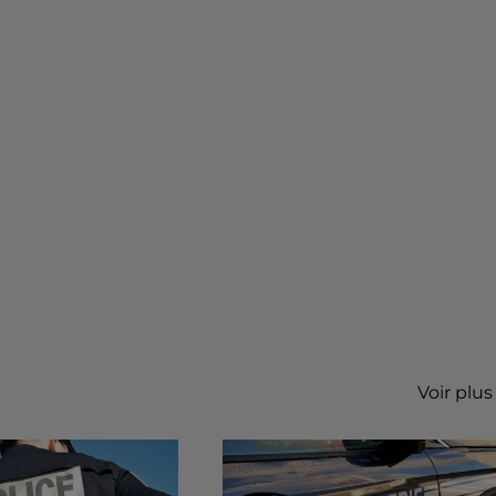
Voir plus