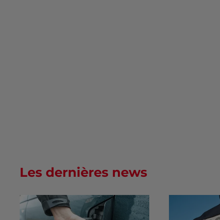
Les dernières news