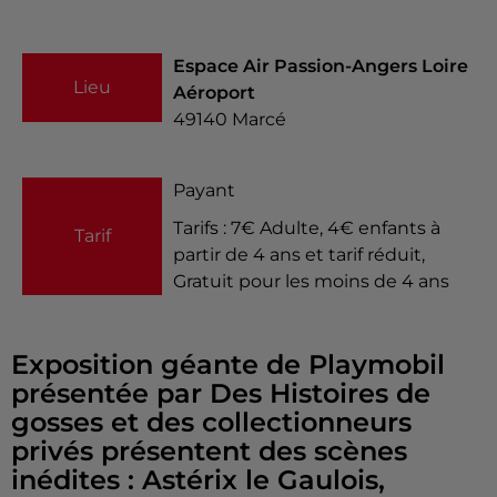
Espace Air Passion-Angers Loire
Lieu
Aéroport
49140
Marcé
Payant
Tarifs : 7€ Adulte, 4€ enfants à
Tarif
partir de 4 ans et tarif réduit,
Gratuit pour les moins de 4 ans
Exposition géante de Playmobil
présentée par Des Histoires de
gosses et des collectionneurs
privés présentent des scènes
inédites : Astérix le Gaulois,