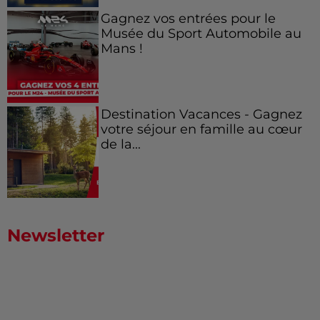
Gagnez vos entrées pour le
Musée du Sport Automobile au
Mans !
Destination Vacances - Gagnez
votre séjour en famille au cœur
de la...
Newsletter